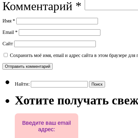
Комментарий
*
Имя
*
Email
*
Сайт
Сохранить моё имя, email и адрес сайта в этом браузере д
Найти:
Хотите получать свеж
Введите ваш email
адрес: