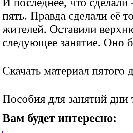
И последнее, что сделали
пять. Правда сделали её 
жителей. Оставили верхню
следующее занятие. Оно 
Скачать материал пятого 
Пособия для занятий дни
Вам будет интересно: