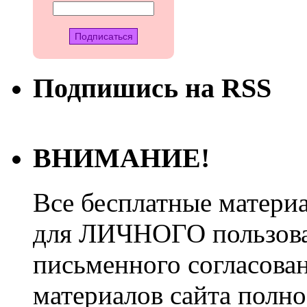
Подпишись на RSS
ВНИМАНИЕ!
Все бесплатные матери
для ЛИЧНОГО пользован
письменного согласова
материалов сайта полно