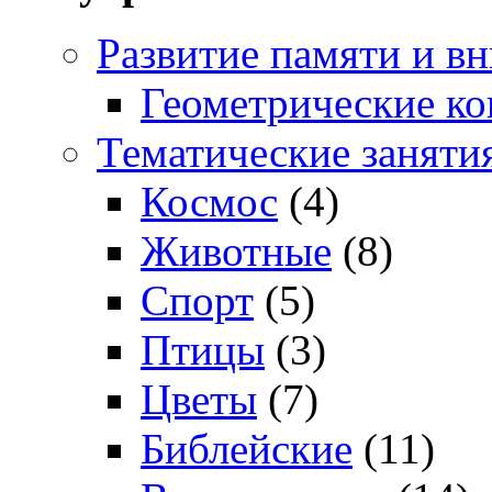
Развитие памяти и в
Геометрические ко
Тематические заняти
Космос
(4)
Животные
(8)
Спорт
(5)
Птицы
(3)
Цветы
(7)
Библейские
(11)