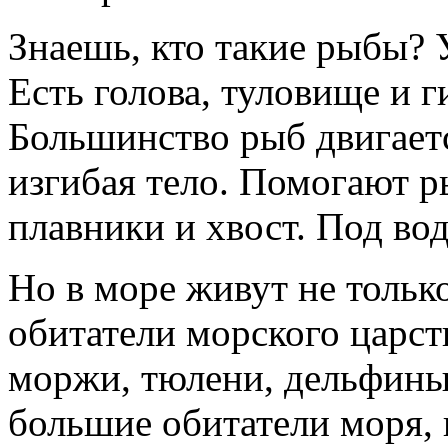
Знаешь, кто такие рыбы? У
Есть голова, туловище и г
Большинство рыб двигаетс
изгибая тело. Помогают 
плавники и хвост. Под в
Но в море живут не толь
обитатели морского царст
моржи, тюлени, дельфины
большие обитатели моря, 