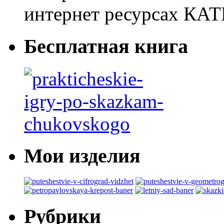
интернет ресурсах 
Бесплатная книга
Мои изделия
Рубрики