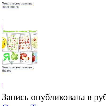
Тематическое занятие:
Подснежник
Тематическое занятие:
Яблоко
Запись опубликована в р