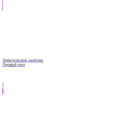
Тематическое занятие:
Первый грех