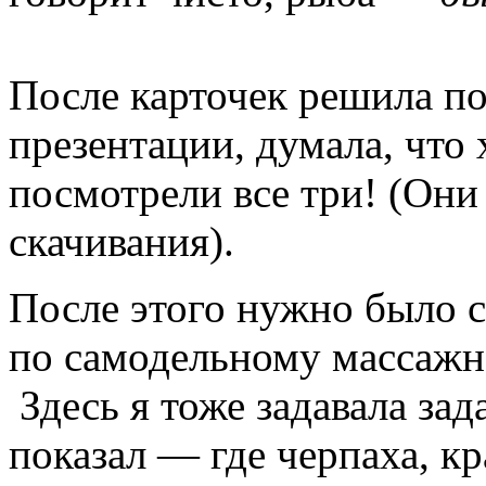
После карточек решила по
презентации, думала, что 
посмотрели все три! (Они 
скачивания).
После этого нужно было с
по самодельному массажн
Здесь я тоже задавала зад
показал — где черпаха, кр