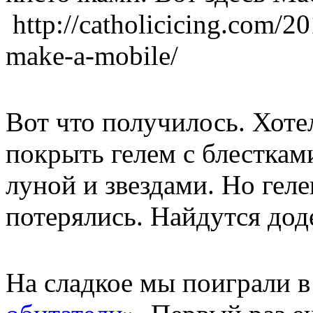
http://catholicicing.com/201
make-a-mobile/
Вот что получилось. Хоте
покрыть гелем с блестками
луной и звездами. Но гел
потерялись. Найдутся дод
На сладкое мы поиграли 