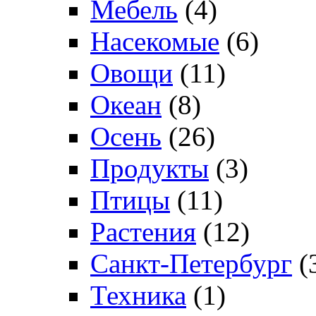
Мебель
(4)
Насекомые
(6)
Овощи
(11)
Океан
(8)
Осень
(26)
Продукты
(3)
Птицы
(11)
Растения
(12)
Санкт-Петербург
(
Техника
(1)