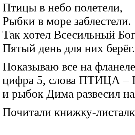
Птицы в небо полетели,
Рыбки в море заблестели.
Так хотел Всесильный Бог
Пятый день для них берёг.
Показываю все на фланеле
цифра 5, слова ПТИЦА 
и рыбок Дима развесил на
Почитали книжку-листалк