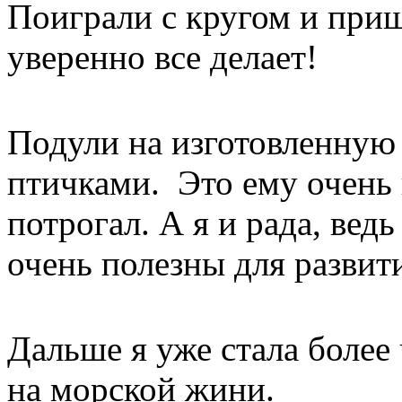
Поиграли с кругом и при
уверенно все делает!
Подули на изготовленную
птичками. Это ему очень 
потрогал. А я и рада, ве
очень полезны для развит
Дальше я уже стала более
на морской жини.