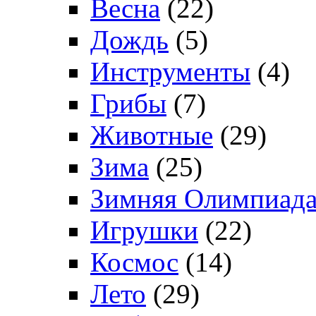
Весна
(22)
Дождь
(5)
Инструменты
(4)
Грибы
(7)
Животные
(29)
Зима
(25)
Зимняя Олимпиад
Игрушки
(22)
Космос
(14)
Лето
(29)