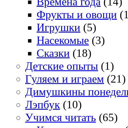
Времена года
(14)
Фрукты и овощи
(1
Игрушки
(5)
Насекомые
(3)
Сказки
(18)
Детские опыты
(1)
Гуляем и играем
(21)
Димушкины понедел
Лэпбук
(10)
Учимся читать
(65)