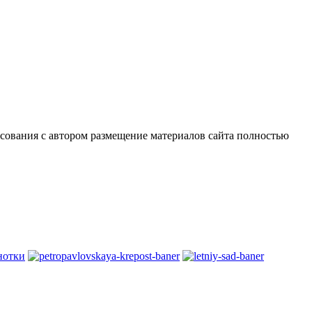
сования с автором размещение материалов сайта полностью