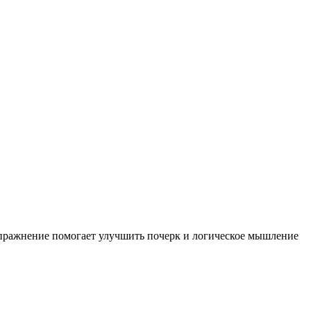
 упражнение помогает улучшить почерк и логическое мышление