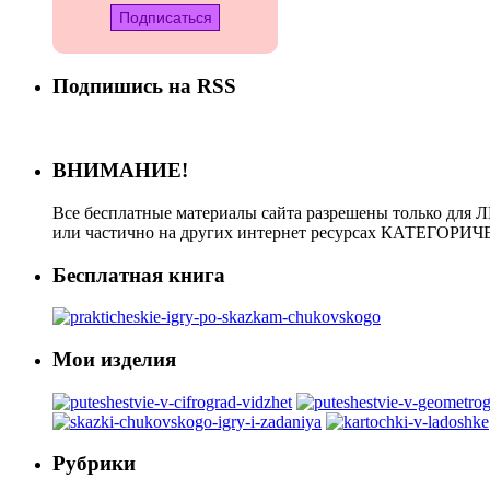
Подпишись на RSS
ВНИМАНИЕ!
Все бесплатные материалы сайта разрешены только для 
или частично на других интернет ресурсах КАТЕГО
Бесплатная книга
Мои изделия
Рубрики