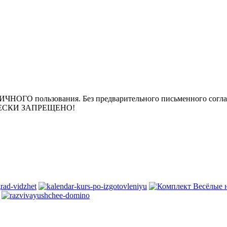
ЛИЧНОГО пользования. Без предварительного письменного согла
РИЧЕСКИ ЗАПРЕЩЕНО!