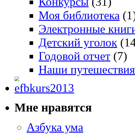
Конкурсы
(31)
Моя библиотека
(1
Электронные книг
Детский уголок
(14
Годовой отчет
(7)
Наши путешествия
Мне нравятся
Азбука ума