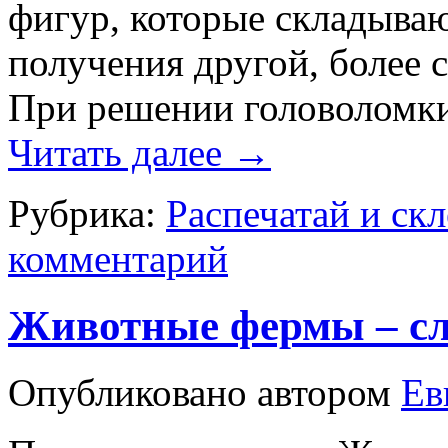
фигур, которые складыва
получения другой, более 
При решении головоломки
Читать далее
→
Рубрика:
Распечатай и ск
комментарий
Животные фермы – сл
Опубликовано
автором
Ев