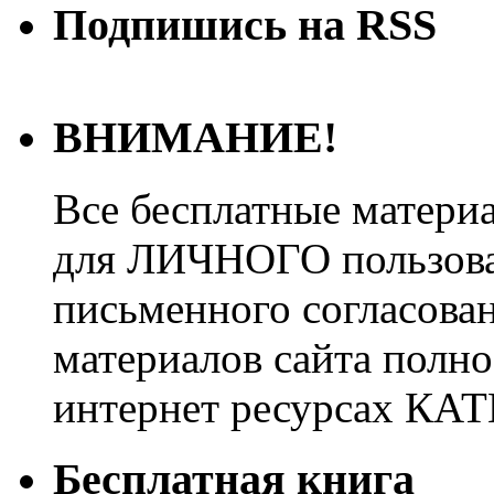
Подпишись на RSS
ВНИМАНИЕ!
Все бесплатные матери
для ЛИЧНОГО пользован
письменного согласова
материалов сайта полно
интернет ресурсах 
Бесплатная книга