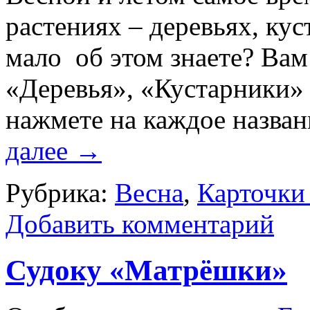
растениях – деревьях, кус
мало об этом знаете? Вам
«Деревья», «Кустарники» 
нажмете на каждое назван
далее
→
Рубрика:
Весна
,
Карточки
Добавить комментарий
Судоку «Матрёшки»