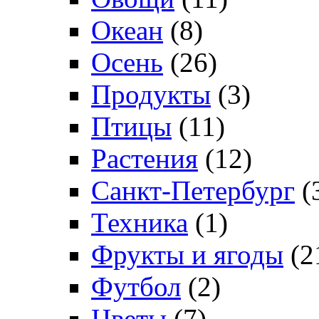
Океан
(8)
Осень
(26)
Продукты
(3)
Птицы
(11)
Растения
(12)
Санкт-Петербург
(
Техника
(1)
Фрукты и ягоды
(2
Футбол
(2)
Цветы
(7)