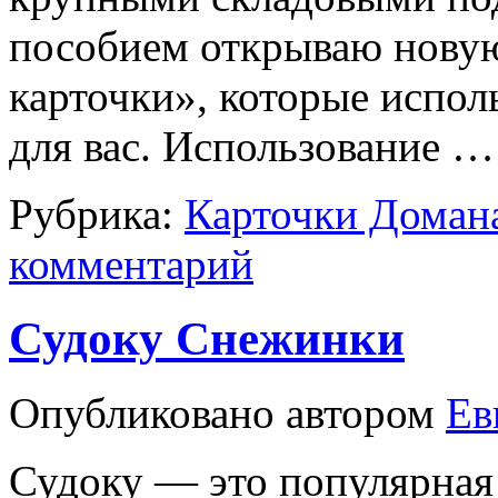
пособием открываю нову
карточки», которые испол
для вас. Использование 
Рубрика:
Карточки Доман
комментарий
Судоку Снежинки
Опубликовано
автором
Ев
Судоку — это популярная 