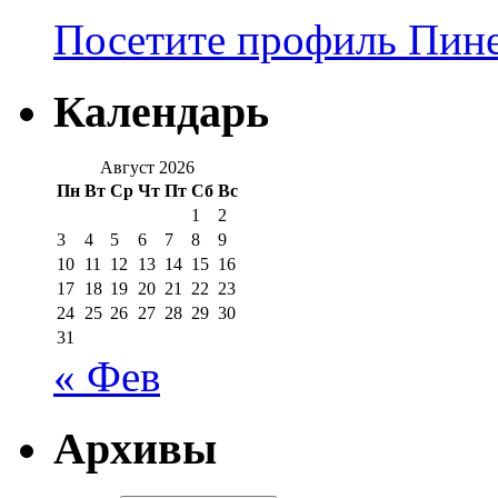
Посетите профиль Пинер
Календарь
Август 2026
Пн
Вт
Ср
Чт
Пт
Сб
Вс
1
2
3
4
5
6
7
8
9
10
11
12
13
14
15
16
17
18
19
20
21
22
23
24
25
26
27
28
29
30
31
« Фев
Архивы