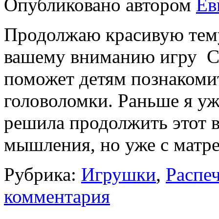
Опубликовано
автором
Ев
Продолжаю красивую тем
вашему вниманию игру С
поможет детям познакоми
головоломки. Раньше я уже
решила продолжить этот в
мышления, но уже с матр
Рубрика:
Игрушки
,
Распеч
комментария