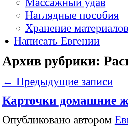
Массажный удав
Наглядные пособия
Хранение материало
Написать Евгении
Архив рубрики:
Рас
←
Предыдущие записи
Карточки домашние 
Опубликовано
автором
Ев