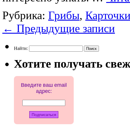
Рубрика:
Грибы
,
Карточки
←
Предыдущие записи
Найти:
Хотите получать свеж
Введите ваш email
адрес: