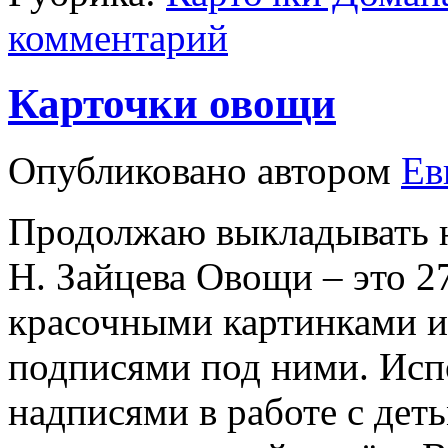
комментарий
Карточки овощи
Опубликовано
автором
Ев
Продолжаю выкладывать н
Н. Зайцева Овощи – это 2
красочными картинками 
подписями под ними. Исп
надписями в работе с дет