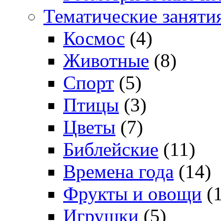
Тематические заняти
Космос
(4)
Животные
(8)
Спорт
(5)
Птицы
(3)
Цветы
(7)
Библейские
(11)
Времена года
(14)
Фрукты и овощи
(1
Игрушки
(5)