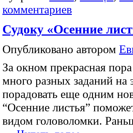
комментариев
Судоку «Осенние лист
Опубликовано
автором
Ев
За окном прекрасная пора
много разных заданий на э
порадовать еще одним но
“Осенние листья” поможет
видом головоломки. Раньш