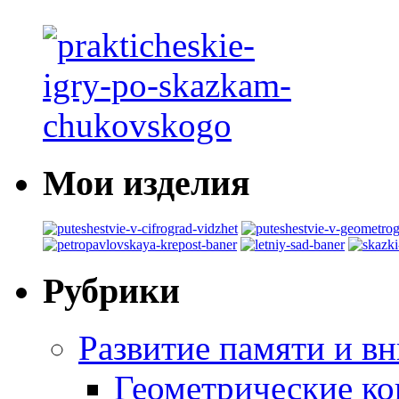
Мои изделия
Рубрики
Развитие памяти и в
Геометрические ко