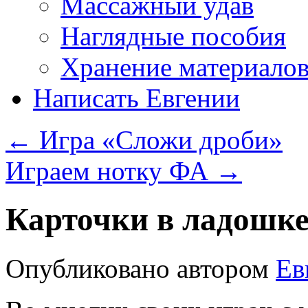
Массажный удав
Наглядные пособия
Хранение материало
Написать Евгении
←
Игра «Сложи дроби»
Играем нотку ФА
→
Карточки в ладошке
Опубликовано
автором
Ев