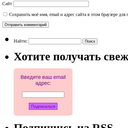
Сайт
Сохранить моё имя, email и адрес сайта в этом браузере д
Найти:
Хотите получать свеж
Введите ваш email
адрес:
Подпишись на RSS