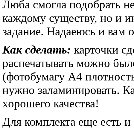
Люба смогла подобрать не
каждому существу, но и и
задание. Надаеюсь и вам о
Как сделать:
карточки сд
распечатывать можно было
(фотобумагу А4 плотность
нужно заламинировать. К
хорошего качества!
Для комплекта еще есть и