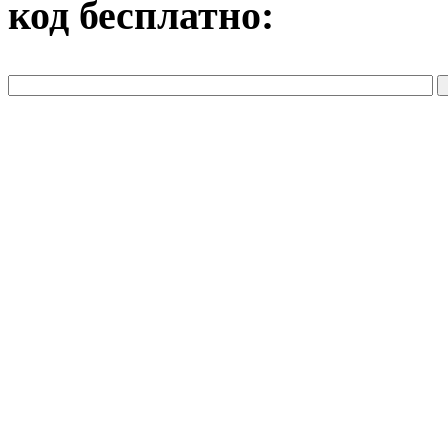
код бесплатно: