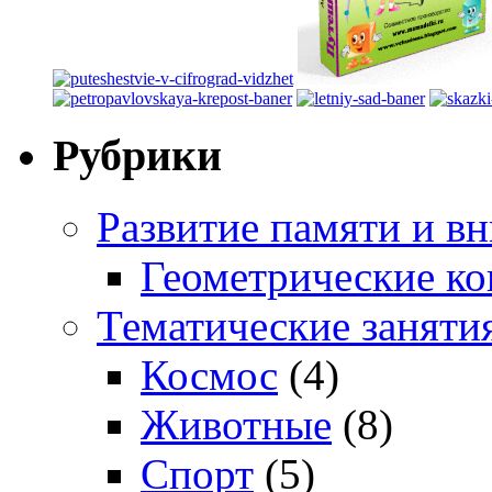
Рубрики
Развитие памяти и в
Геометрические ко
Тематические заняти
Космос
(4)
Животные
(8)
Спорт
(5)