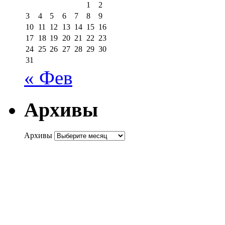
1
2
3
4
5
6
7
8
9
10
11
12
13
14
15
16
17
18
19
20
21
22
23
24
25
26
27
28
29
30
31
« Фев
Архивы
Архивы