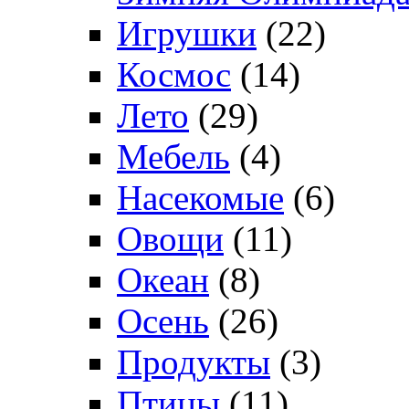
Игрушки
(22)
Космос
(14)
Лето
(29)
Мебель
(4)
Насекомые
(6)
Овощи
(11)
Океан
(8)
Осень
(26)
Продукты
(3)
Птицы
(11)