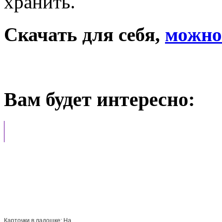
хранить.
Скачать для себя,
можно 
Вам будет интересно:
Карточки в ладошке: На