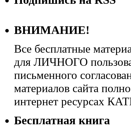
ВНИМАНИЕ!
Все бесплатные матери
для ЛИЧНОГО пользован
письменного согласова
материалов сайта полно
интернет ресурсах 
Бесплатная книга