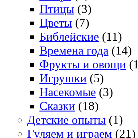
Птицы
(3)
Цветы
(7)
Библейские
(11)
Времена года
(14)
Фрукты и овощи
(1
Игрушки
(5)
Насекомые
(3)
Сказки
(18)
Детские опыты
(1)
Гуляем и играем
(21)