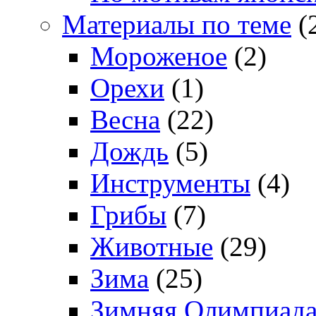
Материалы по теме
(
Мороженое
(2)
Орехи
(1)
Весна
(22)
Дождь
(5)
Инструменты
(4)
Грибы
(7)
Животные
(29)
Зима
(25)
Зимняя Олимпиад