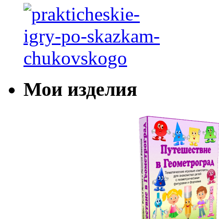
Мои изделия