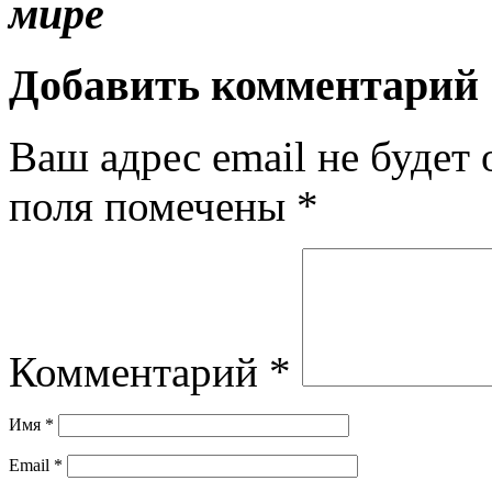
мире
Добавить комментарий
Ваш адрес email не будет 
поля помечены
*
Комментарий
*
Имя
*
Email
*