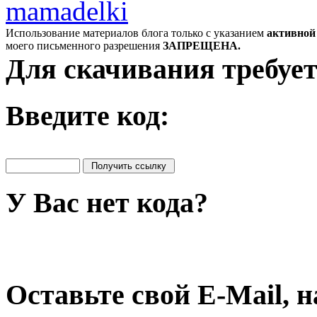
mamadelki
Использование материалов блога только с указанием
активной
моего письменного разрешения
ЗАПРЕЩЕНА.
Для скачивания требует
Введите код:
У Вас нет кода?
Оставьте свой E-Mail, 