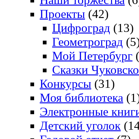
Проекты
(42)
Цифроград
(13)
Геометроград
(5
Мой Петербург
(
Сказки Чуковско
Конкурсы
(31)
Моя библиотека
(1
Электронные книг
Детский уголок
(14