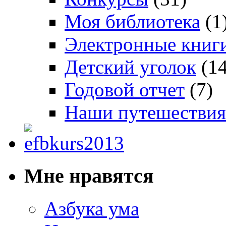
Моя библиотека
(1
Электронные книг
Детский уголок
(14
Годовой отчет
(7)
Наши путешествия
Мне нравятся
Азбука ума