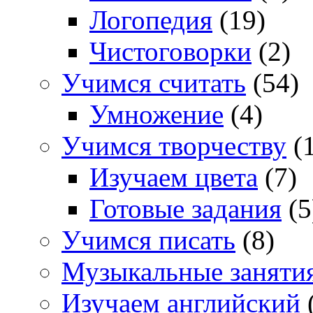
Логопедия
(19)
Чистоговорки
(2)
Учимся считать
(54)
Умножение
(4)
Учимся творчеству
(1
Изучаем цвета
(7)
Готовые задания
(5
Учимся писать
(8)
Музыкальные заняти
Изучаем английский