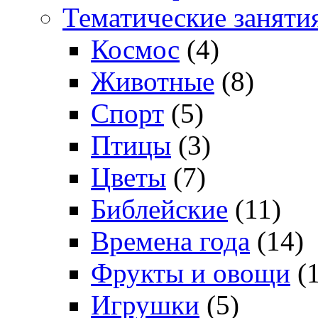
Тематические заняти
Космос
(4)
Животные
(8)
Спорт
(5)
Птицы
(3)
Цветы
(7)
Библейские
(11)
Времена года
(14)
Фрукты и овощи
(1
Игрушки
(5)