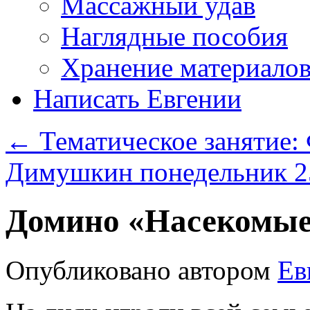
Массажный удав
Наглядные пособия
Хранение материало
Написать Евгении
←
Тематическое занятие:
Димушкин понедельник 
Домино «Насекомы
Опубликовано
автором
Ев