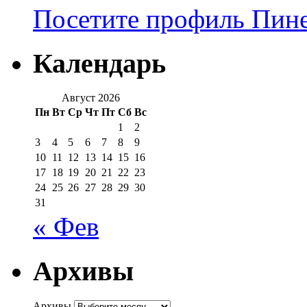
Посетите профиль Пинер
Календарь
Август 2026
Пн
Вт
Ср
Чт
Пт
Сб
Вс
1
2
3
4
5
6
7
8
9
10
11
12
13
14
15
16
17
18
19
20
21
22
23
24
25
26
27
28
29
30
31
« Фев
Архивы
Архивы