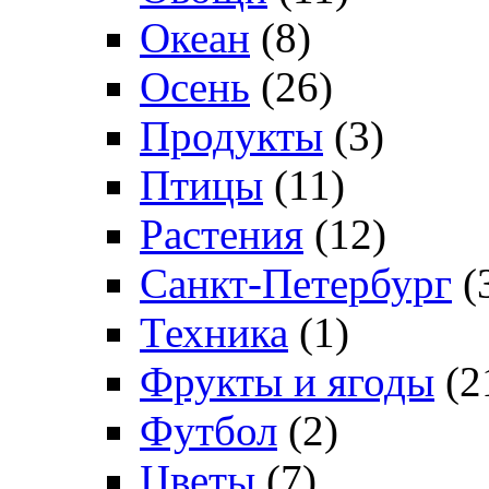
Океан
(8)
Осень
(26)
Продукты
(3)
Птицы
(11)
Растения
(12)
Санкт-Петербург
(
Техника
(1)
Фрукты и ягоды
(2
Футбол
(2)
Цветы
(7)