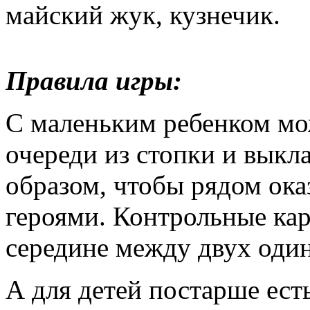
майский жук, кузнечик.
Правила игры:
С маленьким ребенком мо
очереди из стопки и выкл
образом, чтобы рядом ока
героями. Контрольные кар
середине между двух один
А для детей постарше ест