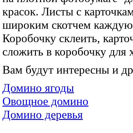
красок. Листы с карточка
широким скотчем каждую 
Коробочку склеить, карточ
сложить в коробочку для 
Вам будут интересны и др
Домино ягоды
Овощное домино
Домино деревья