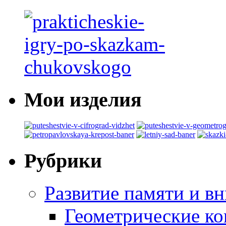
Мои изделия
Рубрики
Развитие памяти и в
Геометрические ко