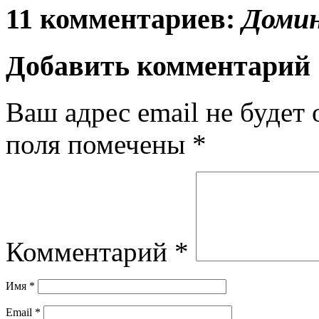
11 комментариев:
Домин
Добавить комментарий
Ваш адрес email не будет 
поля помечены
*
Комментарий
*
Имя
*
Email
*