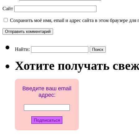
Сайт
Сохранить моё имя, email и адрес сайта в этом браузере д
Найти:
Хотите получать свеж
Введите ваш email
адрес: