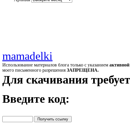
mamadelki
Использование материалов блога только с указанием
активной
моего письменного разрешения
ЗАПРЕЩЕНА.
Для скачивания требует
Введите код: