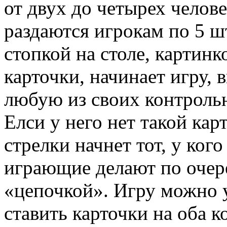
от двух до четырех челов
раздаются игрокам по 5 
стопкой на столе, картинко
карточки, начинает игру, 
любую из своих контрольн
Елси у него нет такой кар
стрелки начнет тот, у ког
играющие делают по очер
«цепочкой». Игру можно 
ставить карточки на оба 