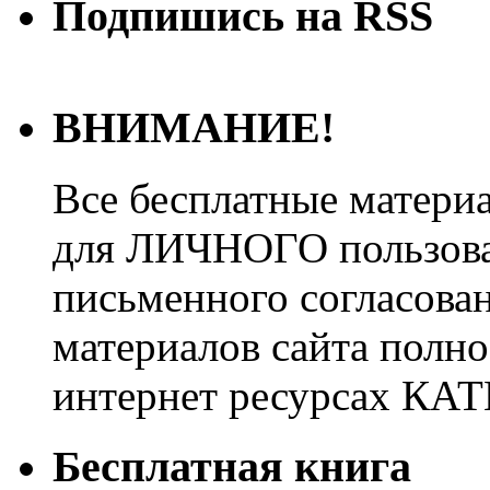
Подпишись на RSS
ВНИМАНИЕ!
Все бесплатные матери
для ЛИЧНОГО пользован
письменного согласова
материалов сайта полно
интернет ресурсах 
Бесплатная книга