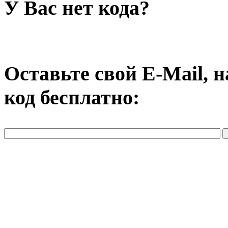
У Вас нет кода?
Оставьте свой E-Mail, 
код бесплатно: