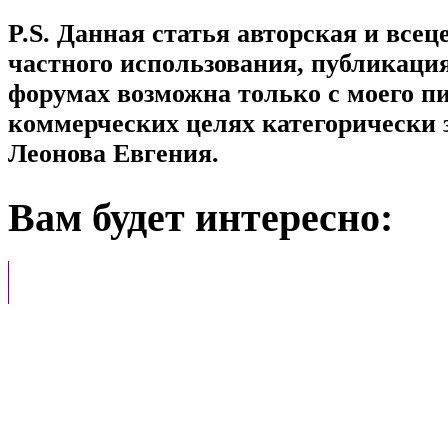
P.S. Данная статья авторская и все
частного использования, публикация
форумах возможна только с моего п
коммерческих целях категорически 
Леонова Евгения.
Вам будет интересно: