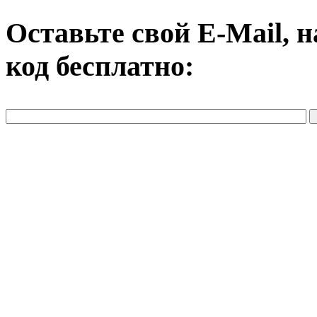
Оставьте свой E-Mail, 
код бесплатно: