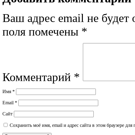
Ваш адрес email не будет 
поля помечены
*
Комментарий
*
Имя
*
Email
*
Сайт
Сохранить моё имя, email и адрес сайта в этом браузере д