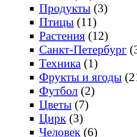
Продукты
(3)
Птицы
(11)
Растения
(12)
Санкт-Петербург
(
Техника
(1)
Фрукты и ягоды
(2
Футбол
(2)
Цветы
(7)
Цирк
(3)
Человек
(6)