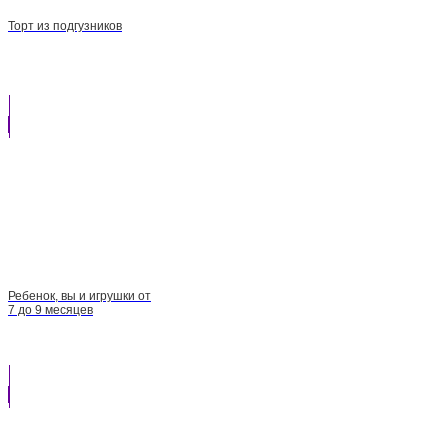
Торт из подгузников
Ребенок, вы и игрушки от
7 до 9 месяцев