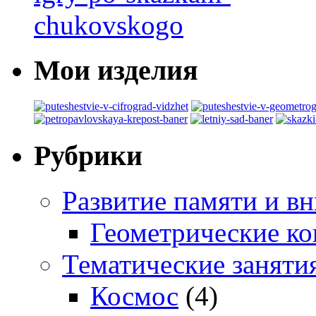
Мои изделия
Рубрики
Развитие памяти и в
Геометрические ко
Тематические заняти
Космос
(4)