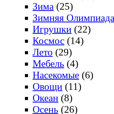
Зима
(25)
Зимняя Олимпиад
Игрушки
(22)
Космос
(14)
Лето
(29)
Мебель
(4)
Насекомые
(6)
Овощи
(11)
Океан
(8)
Осень
(26)