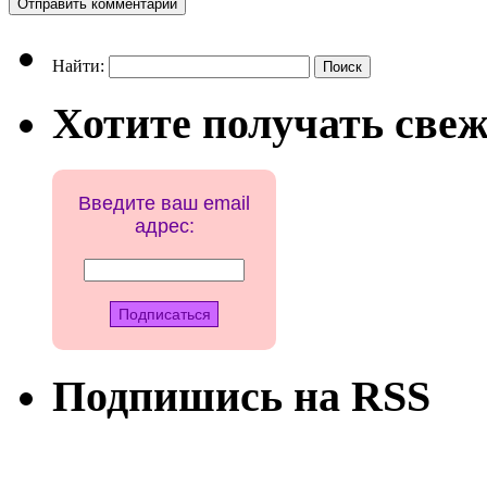
Найти:
Хотите получать свеж
Введите ваш email
адрес:
Подпишись на RSS