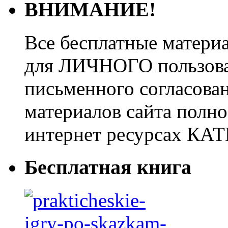
ВНИМАНИЕ!
Все бесплатные матери
для ЛИЧНОГО пользован
письменного согласова
материалов сайта полно
интернет ресурсах 
Бесплатная книга