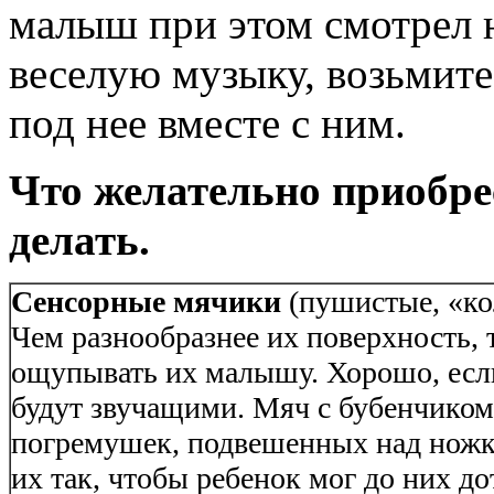
малыш при этом смотрел 
веселую музыку, возьмите
под нее вместе с ним.
Что желательно приобрес
делать.
Сенсорные мячики
(пушистые, «к
Чем разнообразнее их поверхность, 
ощупывать их малышу. Хорошо, есл
будут звучащими. Мяч с бубенчиком
погремушек, подвешенных над ножк
их так, чтобы ребенок мог до них д