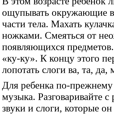
В этом возрасте ребенок л
ощупывать окружающие ве
части тела. Махать кулачк
ножками. Смеяться от не
появляющихся предметов. 
«ку-ку». К концу этого пе
лопотать слоги ва, та, да,
Для ребенка по-прежнему 
музыка. Разговаривайте с 
звуки и слоги, которые он