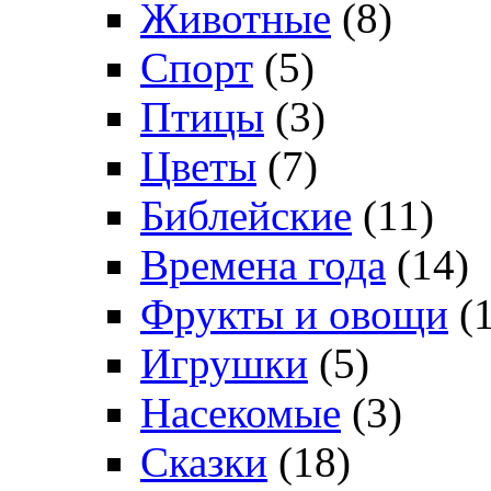
Животные
(8)
Спорт
(5)
Птицы
(3)
Цветы
(7)
Библейские
(11)
Времена года
(14)
Фрукты и овощи
(1
Игрушки
(5)
Насекомые
(3)
Сказки
(18)