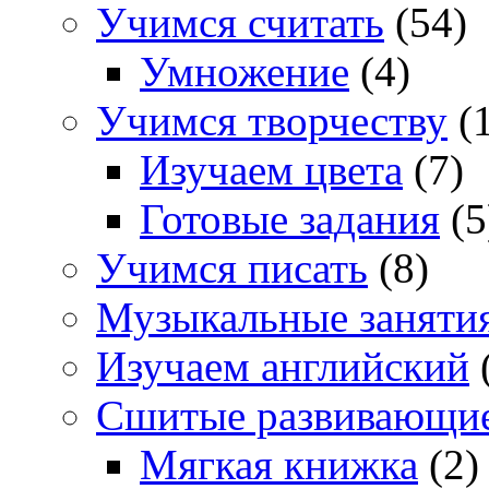
Учимся считать
(54)
Умножение
(4)
Учимся творчеству
(1
Изучаем цвета
(7)
Готовые задания
(5
Учимся писать
(8)
Музыкальные заняти
Изучаем английский
Сшитые развивающи
Мягкая книжка
(2)