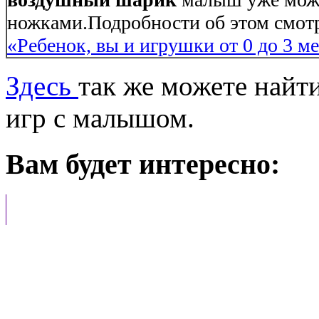
ножками.Подробности об этом смотр
«Ребенок, вы и игрушки от 0 до 3 м
Здесь
так же можете найт
игр с малышом.
Вам будет интересно: