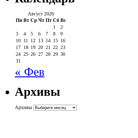
Август 2026
Пн
Вт
Ср
Чт
Пт
Сб
Вс
1
2
3
4
5
6
7
8
9
10
11
12
13
14
15
16
17
18
19
20
21
22
23
24
25
26
27
28
29
30
31
« Фев
Архивы
Архивы