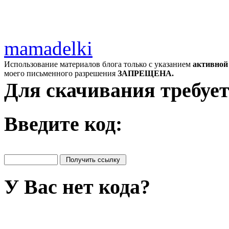
mamadelki
Использование материалов блога только с указанием
активной
моего письменного разрешения
ЗАПРЕЩЕНА.
Для скачивания требует
Введите код:
У Вас нет кода?