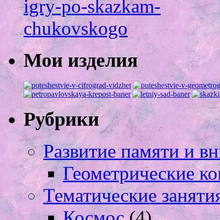
Мои изделия
Рубрики
Развитие памяти и в
Геометрические ко
Тематические заняти
Космос
(4)