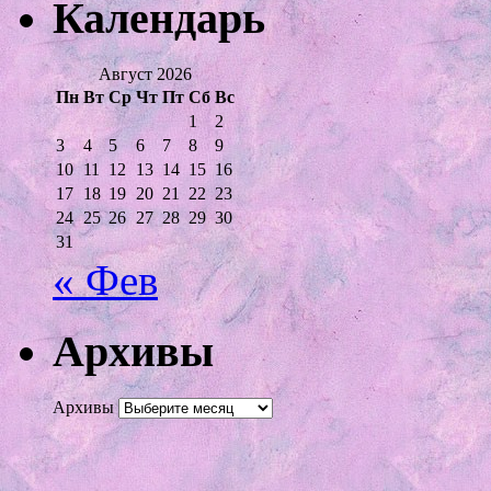
Календарь
Август 2026
Пн
Вт
Ср
Чт
Пт
Сб
Вс
1
2
3
4
5
6
7
8
9
10
11
12
13
14
15
16
17
18
19
20
21
22
23
24
25
26
27
28
29
30
31
« Фев
Архивы
Архивы