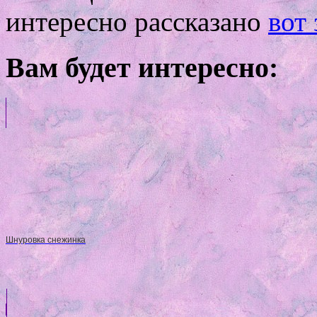
интересно рассказано
вот 
Вам будет интересно:
Шнуровка снежинка