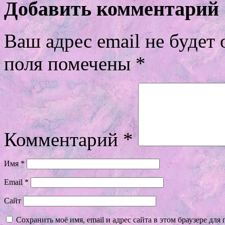
Добавить комментарий
Ваш адрес email не будет 
поля помечены
*
Комментарий
*
Имя
*
Email
*
Сайт
Сохранить моё имя, email и адрес сайта в этом браузере д