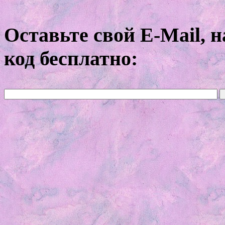
Оставьте свой E-Mail, 
код бесплатно: