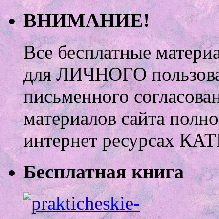
ВНИМАНИЕ!
Все бесплатные матери
для ЛИЧНОГО пользован
письменного согласова
материалов сайта полно
интернет ресурсах 
Бесплатная книга