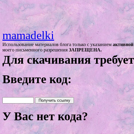
mamadelki
Использование материалов блога только с указанием
активной
моего письменного разрешения
ЗАПРЕЩЕНА.
Для скачивания требует
Введите код:
У Вас нет кода?