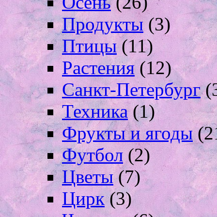
Осень
(26)
Продукты
(3)
Птицы
(11)
Растения
(12)
Санкт-Петербург
(
Техника
(1)
Фрукты и ягоды
(2
Футбол
(2)
Цветы
(7)
Цирк
(3)