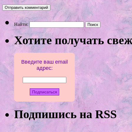
Найти:
Хотите получать свеж
Введите ваш email
адрес:
Подпишись на RSS