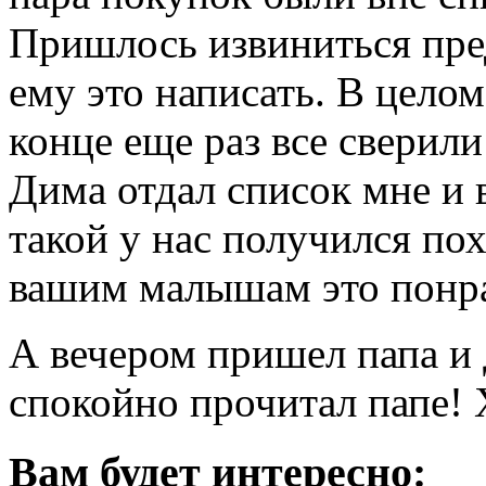
Пришлось извиниться пре
ему это написать. В цело
конце еще раз все сверили
Дима отдал список мне и 
такой у нас получился по
вашим малышам это понр
А вечером пришел папа и 
спокойно прочитал папе! Х
Вам будет интересно: