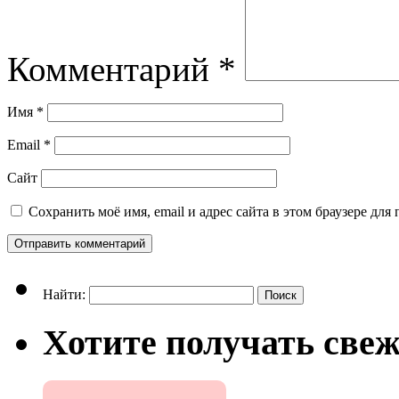
Комментарий
*
Имя
*
Email
*
Сайт
Сохранить моё имя, email и адрес сайта в этом браузере д
Найти:
Хотите получать свеж