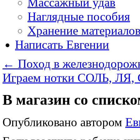
Массажный удав
Наглядные пособия
Хранение материало
Написать Евгении
←
Поход в железнодорож
Играем нотки СОЛЬ, ЛЯ,
В магазин со списко
Опубликовано
автором
Ев