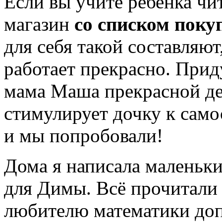
Если вы учите ребенка чит
магазин
со списком поку
для себя такой составляют,
работает прекрасно. При
мама Маша прекрасной де
стимулирует дочку к само
и мы попробовали!
Дома я написала маленьки
для Димы. Всё прочитали
любителю математики доп