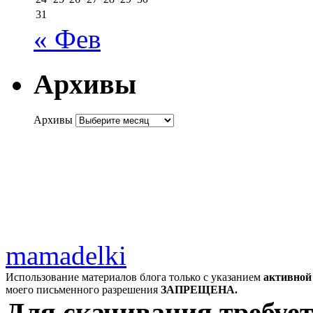
31
« Фев
Архивы
Архивы
mamadelki
Использование материалов блога только с указанием
активной
моего письменного разрешения
ЗАПРЕЩЕНА.
Для скачивания требует