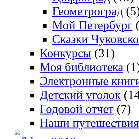
Геометроград
(5
Мой Петербург
(
Сказки Чуковско
Конкурсы
(31)
Моя библиотека
(1
Электронные книг
Детский уголок
(14
Годовой отчет
(7)
Наши путешествия