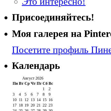
Это интересно!
Присоединяйтесь!
Моя галерея на Pinter
Посетите профиль Пинер
Календарь
Август 2026
Пн
Вт
Ср
Чт
Пт
Сб
Вс
1
2
3
4
5
6
7
8
9
10
11
12
13
14
15
16
17
18
19
20
21
22
23
24
25
26
27
28
29
30