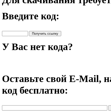
Введите код:
У Вас нет кода?
Оставьте свой E-Mail, 
код бесплатно: