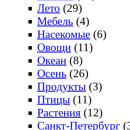
Лето
(29)
Мебель
(4)
Насекомые
(6)
Овощи
(11)
Океан
(8)
Осень
(26)
Продукты
(3)
Птицы
(11)
Растения
(12)
Санкт-Петербург
(