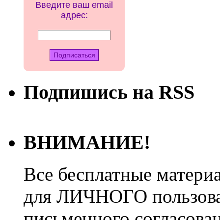
Введите ваш email
адрес:
Подпишись на RSS
ВНИМАНИЕ!
Все бесплатные матери
для ЛИЧНОГО пользован
письменного согласова