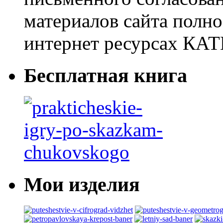
материалов сайта полно
интернет ресурсах 
Бесплатная книга
Мои изделия