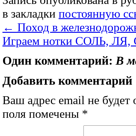
в закладки
постоянную сс
←
Поход в железнодорож
Играем нотки СОЛЬ, ЛЯ,
Один комментарий:
В м
Добавить комментарий
Ваш адрес email не будет 
поля помечены
*