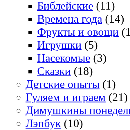
Библейские
(11)
Времена года
(14)
Фрукты и овощи
(1
Игрушки
(5)
Насекомые
(3)
Сказки
(18)
Детские опыты
(1)
Гуляем и играем
(21)
Димушкины понедел
Лэпбук
(10)