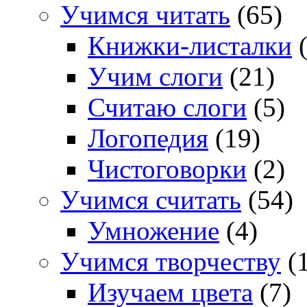
Учимся читать
(65)
Книжки-листалки
(
Учим слоги
(21)
Считаю слоги
(5)
Логопедия
(19)
Чистоговорки
(2)
Учимся считать
(54)
Умножение
(4)
Учимся творчеству
(1
Изучаем цвета
(7)