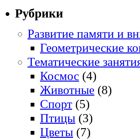
Рубрики
Развитие памяти и в
Геометрические ко
Тематические заняти
Космос
(4)
Животные
(8)
Спорт
(5)
Птицы
(3)
Цветы
(7)