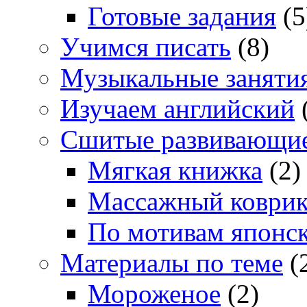
Готовые задания
(5
Учимся писать
(8)
Музыкальные заняти
Изучаем английский
Сшитые развивающи
Мягкая книжка
(2)
Массажный коври
По мотивам японс
Материалы по теме
(
Мороженое
(2)