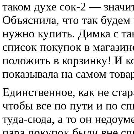
таком духе сок-2 — значи
Объяснила, что так будем 
нужно купить. Димка с та
список покупок в магазине
положить в корзинку! И ко
показывала на самом товар
Единственное, как не стар
чтобы все по пути и по сп
туда-сюда, а то он недоум
пара покупок были вне сп