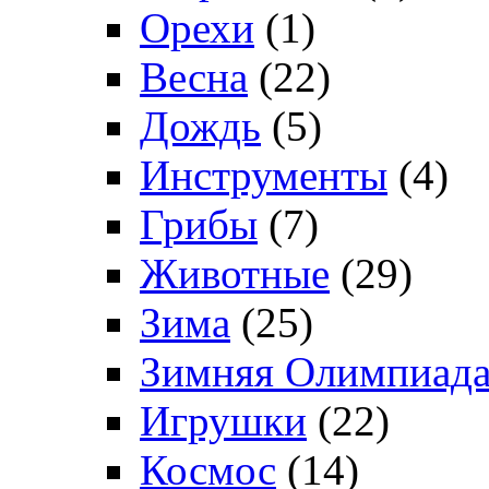
Орехи
(1)
Весна
(22)
Дождь
(5)
Инструменты
(4)
Грибы
(7)
Животные
(29)
Зима
(25)
Зимняя Олимпиад
Игрушки
(22)
Космос
(14)