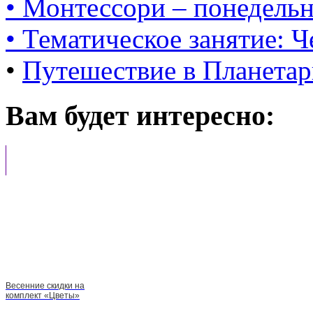
• Монтессори – понедельн
• Тематическое занятие: 
•
Путешествие в Планета
Вам будет интересно:
Весенние скидки на
комплект «Цветы»