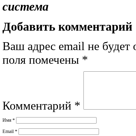
система
Добавить комментарий
Ваш адрес email не будет 
поля помечены
*
Комментарий
*
Имя
*
Email
*