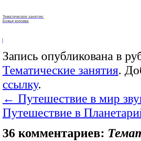
Тематическое занятие:
Божья коровка
Запись опубликована в р
Тематические занятия
. До
ссылку
.
←
Путешествие в мир зву
Путешествие в Планетар
36 комментариев:
Темат