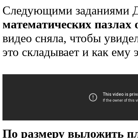
Следующими заданиями Д
математических пазлах от
видео сняла, чтобы увидел
это складывает и как ему 
По размеру выложить п