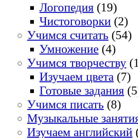
Логопедия
(19)
Чистоговорки
(2)
Учимся считать
(54)
Умножение
(4)
Учимся творчеству
(1
Изучаем цвета
(7)
Готовые задания
(5
Учимся писать
(8)
Музыкальные заняти
Изучаем английский