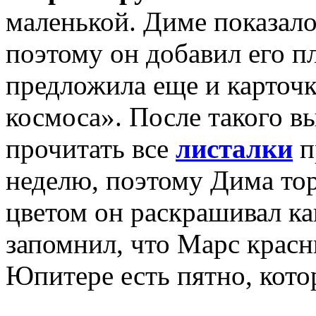
маленькой. Диме показал
поэтому он добавил его пл
предложила еще и карточ
космоса». После такого 
прочитать все
листалки
п
неделю, поэтому Дима то
цветом он раскрашивал к
запомнил, что Марс красн
Юпитере есть пятно, кото