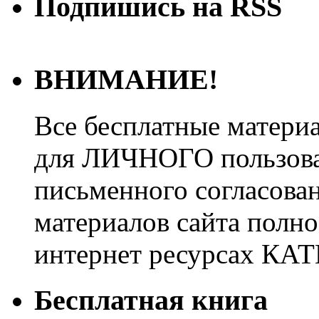
Подпишись на RSS
ВНИМАНИЕ!
Все бесплатные матери
для ЛИЧНОГО пользован
письменного согласова
материалов сайта полно
интернет ресурсах 
Бесплатная книга