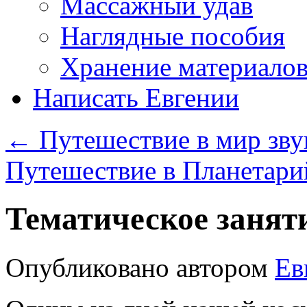
Массажный удав
Наглядные пособия
Хранение материало
Написать Евгении
←
Путешествие в мир зву
Путешествие в Планетар
Тематическое занят
Опубликовано
автором
Ев