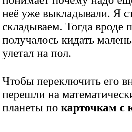
неё уже выкладывали. Я с
складываем. Тогда вроде 
получалось кидать малень
улетал на пол.
Чтобы переключить его вн
перешли на математически
планеты по
карточкам с 