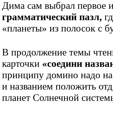
Дима сам выбрал первое 
грамматический пазл,
г
«планеты» из полосок с б
В продолжение темы чтен
карточки
«соедини назва
принципу домино надо на
и названием положить отд
планет Солнечной систем