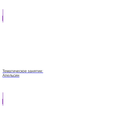
Тематическое занятие:
Апельсин