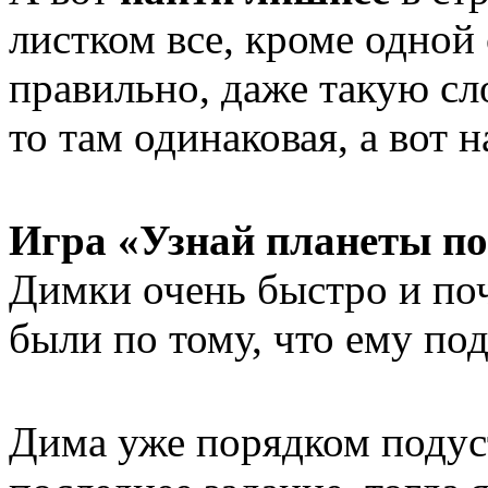
листком все, кроме одной 
правильно, даже такую сл
то там одинаковая, а вот 
Игра «Узнай планеты по
Димки очень быстро и поч
были по тому, что ему по
Дима уже порядком подуст