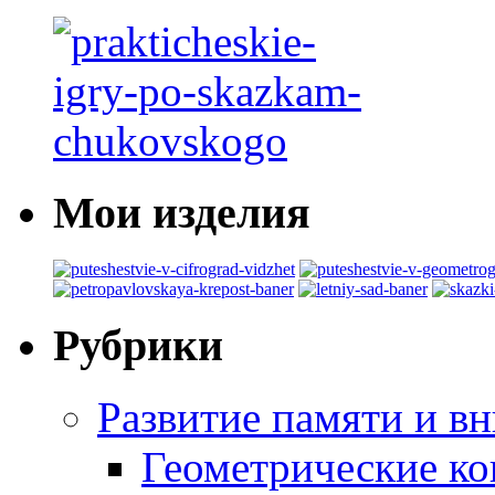
Мои изделия
Рубрики
Развитие памяти и в
Геометрические ко