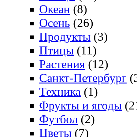
Океан
(8)
Осень
(26)
Продукты
(3)
Птицы
(11)
Растения
(12)
Санкт-Петербург
(
Техника
(1)
Фрукты и ягоды
(2
Футбол
(2)
Цветы
(7)