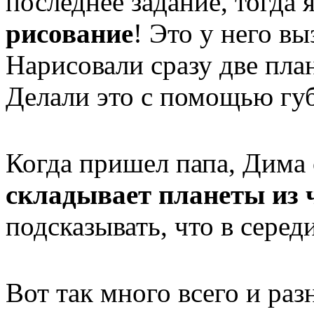
последнее задание, тогда
рисование
! Это у него в
Нарисовали сразу две пла
Делали это с помощью губ
Когда пришел папа, Дима 
складывает планеты из 
подсказывать, что в серед
Вот так много всего и ра