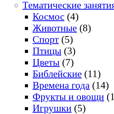
Тематические заняти
Космос
(4)
Животные
(8)
Спорт
(5)
Птицы
(3)
Цветы
(7)
Библейские
(11)
Времена года
(14)
Фрукты и овощи
(1
Игрушки
(5)