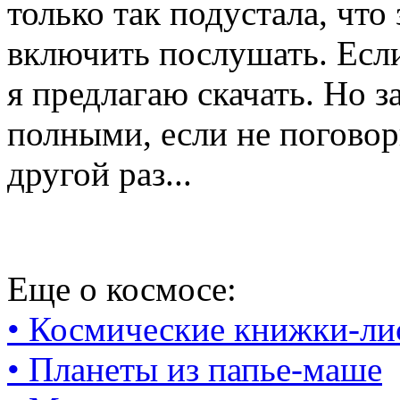
только так подустала, что
включить послушать. Если
я предлагаю скачать. Но з
полными, если не поговори
другой раз...
Еще о космосе:
• Космические книжки-ли
• Планеты из папье-маше