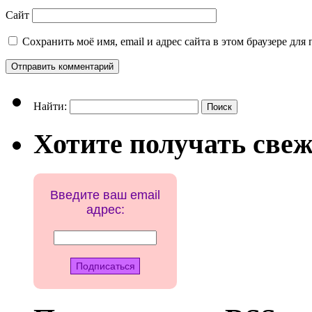
Сайт
Сохранить моё имя, email и адрес сайта в этом браузере д
Найти:
Хотите получать свеж
Введите ваш email
адрес: