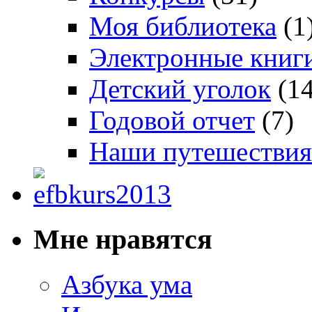
Моя библиотека
(1
Электронные книг
Детский уголок
(14
Годовой отчет
(7)
Наши путешествия
Мне нравятся
Азбука ума