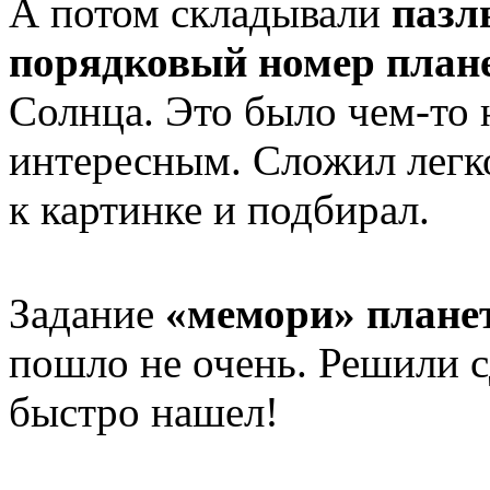
А потом складывали
пазл
порядковый номер план
Солнца. Это было чем-то 
интересным. Сложил легк
к картинке и подбирал.
Задание
«мемори» плане
пошло не очень. Решили с
быстро нашел!