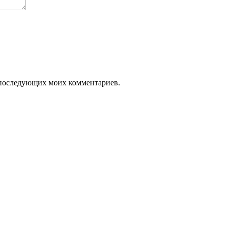
ля последующих моих комментариев.