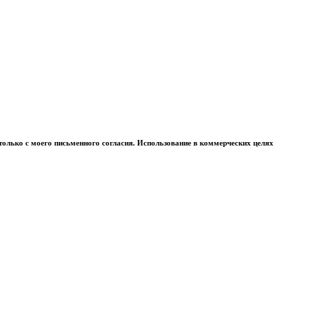
 только с моего письменного согласия. Использование в коммерческих целях