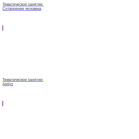
Тематическое занятие:
Сотворение человека
Тематическое занятие:
Арбуз