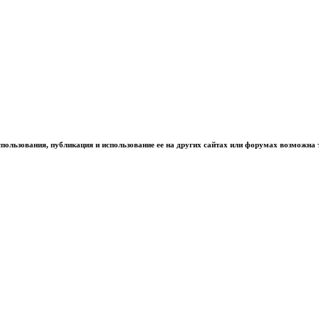
использования, публикация и использование ее на других сайтах или форумах возможна