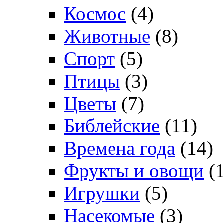
Космос
(4)
Животные
(8)
Спорт
(5)
Птицы
(3)
Цветы
(7)
Библейские
(11)
Времена года
(14)
Фрукты и овощи
(1
Игрушки
(5)
Насекомые
(3)