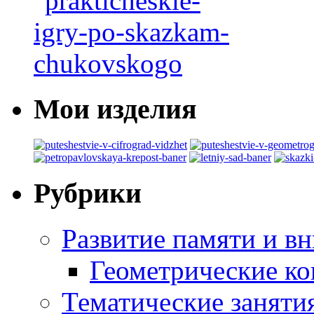
Мои изделия
Рубрики
Развитие памяти и в
Геометрические ко
Тематические заняти