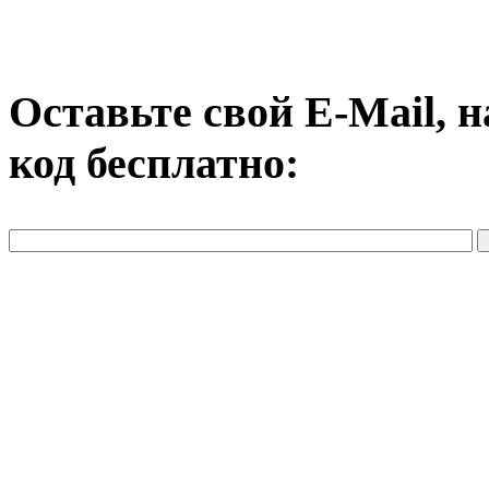
Оставьте свой E-Mail, 
код бесплатно: