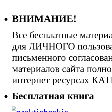
ВНИМАНИЕ!
Все бесплатные матери
для ЛИЧНОГО пользован
письменного согласова
материалов сайта полно
интернет ресурсах 
Бесплатная книга