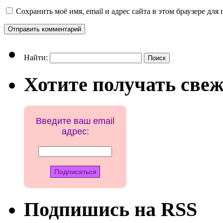
Сохранить моё имя, email и адрес сайта в этом браузере д
Найти:
Хотите получать свеж
Введите ваш email
адрес:
Подпишись на RSS