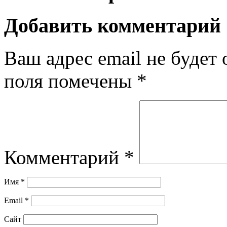
Добавить комментарий
Ваш адрес email не будет 
поля помечены
*
Комментарий
*
Имя
*
Email
*
Сайт