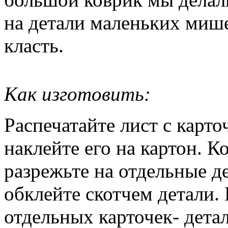
на детали маленьких мише
класть.
Как изготовить:
Распечатайте лист с карто
наклейте его на картон. К
разрежьте на отдельные д
обклейте скотчем детали. 
отдельных карточек- детал