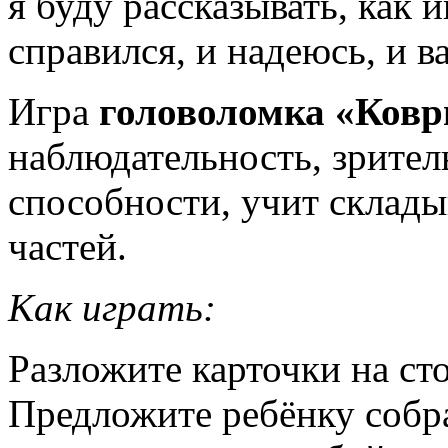
я буду рассказывать, как 
справился, и надеюсь, и в
Игра
головоломка «Ков
наблюдательность, зрител
способности, учит склады
частей.
Как играть:
Разложите карточки на ст
Предложите ребёнку собра