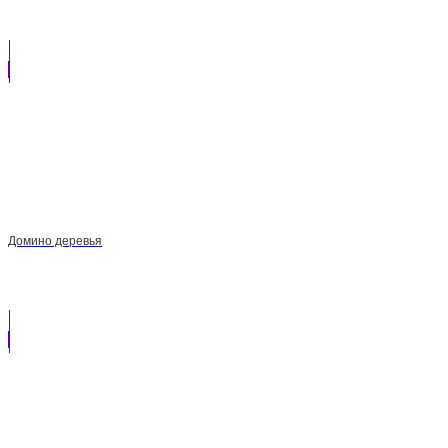
Домино деревья