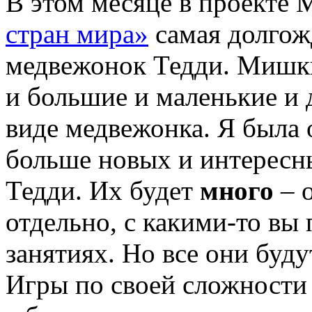
В этом месяце в проекте
стран мира»
самая долгож
медвежонок Тедди. Мишки
и большие и маленькие и
виде медвежонка. Я была 
больше новых и интересн
Тедди. Их будет
много
– 
отдельно, с какими-то вы
занятиях. Но все они бу
Игры по своей сложности 