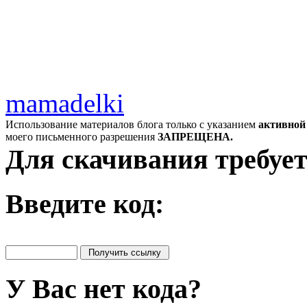
mamadelki
Использование материалов блога только с указанием
активной
моего письменного разрешения
ЗАПРЕЩЕНА.
Для скачивания требует
Введите код:
У Вас нет кода?