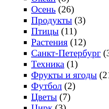
Осень
(26)
Продукты
(3)
Птицы
(11)
Растения
(12)
Санкт-Петербург
(
Техника
(1)
Фрукты и ягоды
(2
Футбол
(2)
Цветы
(7)
Цирк
(3)