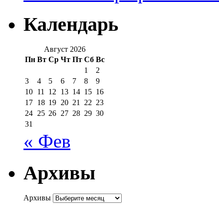
Календарь
Август 2026
Пн
Вт
Ср
Чт
Пт
Сб
Вс
1
2
3
4
5
6
7
8
9
10
11
12
13
14
15
16
17
18
19
20
21
22
23
24
25
26
27
28
29
30
31
« Фев
Архивы
Архивы