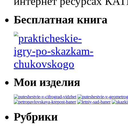
интернет ресурсах 
Бесплатная книга
Мои изделия
Рубрики