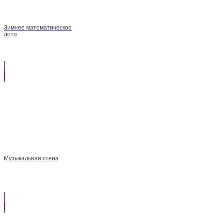
Зимнее математическое
лото
Музыкальная стена