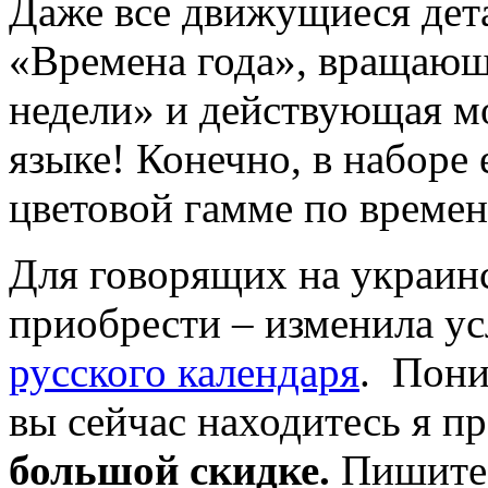
Даже все движущиеся дет
«Времена года», вращаю
недели» и действующая м
языке! Конечно, в наборе 
цветовой гамме по времен
Для говорящих на украин
приобрести – изменила ус
русского календаря
. Пони
вы сейчас находитесь я п
большой скидке.
Пишите 