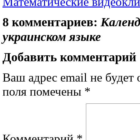
Математические видеокл
8 комментариев:
Календ
украинском языке
Добавить комментарий
Ваш адрес email не будет 
поля помечены
*
Комментарий
*