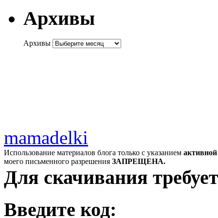
Архивы
Архивы
mamadelki
Использование материалов блога только с указанием
активной
моего письменного разрешения
ЗАПРЕЩЕНА.
Для скачивания требует
Введите код: