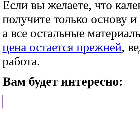
Если вы желаете, что кале
получите только основу и
а все остальные материал
цена остается прежней
, в
работа.
Вам будет интересно: