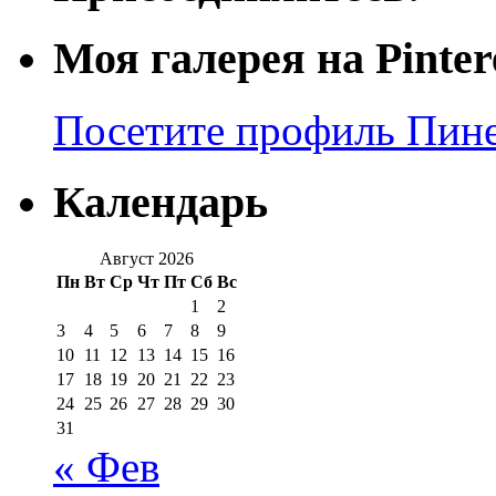
Моя галерея на Pinter
Посетите профиль Пинер
Календарь
Август 2026
Пн
Вт
Ср
Чт
Пт
Сб
Вс
1
2
3
4
5
6
7
8
9
10
11
12
13
14
15
16
17
18
19
20
21
22
23
24
25
26
27
28
29
30
31
« Фев