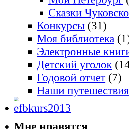
Сказки Чуковско
Конкурсы
(31)
Моя библиотека
(1
Электронные книг
Детский уголок
(14
Годовой отчет
(7)
Наши путешествия
Мне нравятся