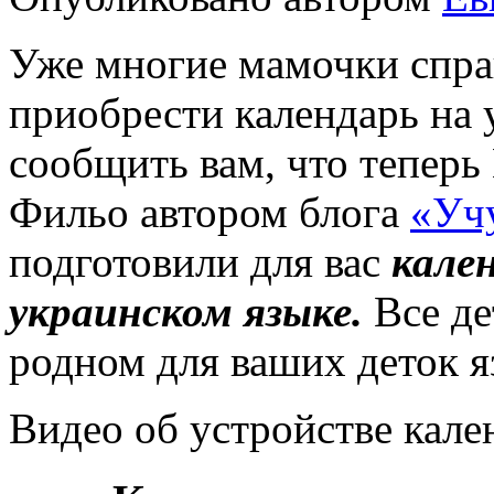
Уже многие мамочки спр
приобрести календарь на 
сообщить вам, что тепе
Фильо автором блога
«Уч
подготовили для вас
кале
украинском языке.
Все де
родном для ваших деток я
Видео об устройстве кал