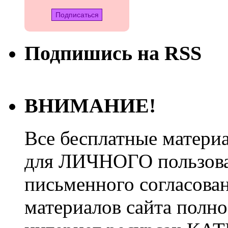
Подпишись на RSS
ВНИМАНИЕ!
Все бесплатные матери
для ЛИЧНОГО пользован
письменного согласова
материалов сайта полно