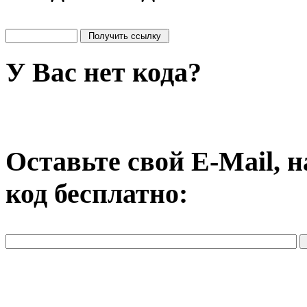
У Вас нет кода?
Оставьте свой E-Mail, 
код бесплатно: