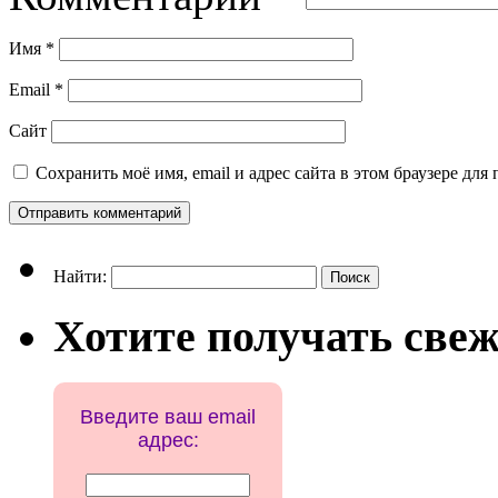
Имя
*
Email
*
Сайт
Сохранить моё имя, email и адрес сайта в этом браузере д
Найти:
Хотите получать свеж
Введите ваш email
адрес: