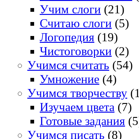
Учим слоги
(21)
Считаю слоги
(5)
Логопедия
(19)
Чистоговорки
(2)
Учимся считать
(54)
Умножение
(4)
Учимся творчеству
(1
Изучаем цвета
(7)
Готовые задания
(5
Учимся писать
(8)