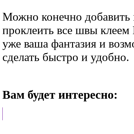
Можно конечно добавить и
проклеить все швы клеем 
уже ваша фантазия и возм
сделать быстро и удобно.
Вам будет интересно: