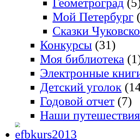
Геометроград
(5
Мой Петербург
(
Сказки Чуковско
Конкурсы
(31)
Моя библиотека
(1
Электронные книг
Детский уголок
(14
Годовой отчет
(7)
Наши путешествия