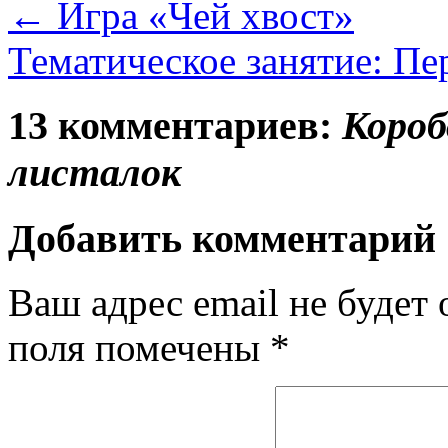
←
Игра «Чей хвост»
Тематическое занятие: Пе
13 комментариев:
Короб
листалок
Добавить комментарий
Ваш адрес email не будет 
поля помечены
*