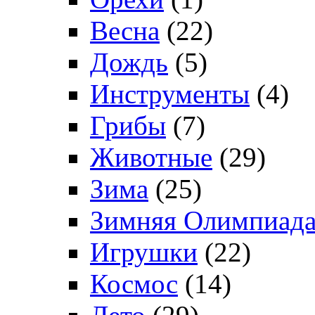
Весна
(22)
Дождь
(5)
Инструменты
(4)
Грибы
(7)
Животные
(29)
Зима
(25)
Зимняя Олимпиад
Игрушки
(22)
Космос
(14)