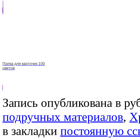
Папка для карточек 100
цветов
Запись опубликована в р
подручных материалов
,
Х
в закладки
постоянную сс