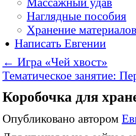
Массажный удав
Наглядные пособия
Хранение материало
Написать Евгении
←
Игра «Чей хвост»
Тематическое занятие: Пе
Коробочка для хран
Опубликовано
автором
Ев