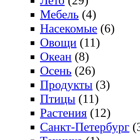
Лето
(29)
Мебель
(4)
Насекомые
(6)
Овощи
(11)
Океан
(8)
Осень
(26)
Продукты
(3)
Птицы
(11)
Растения
(12)
Санкт-Петербург
(