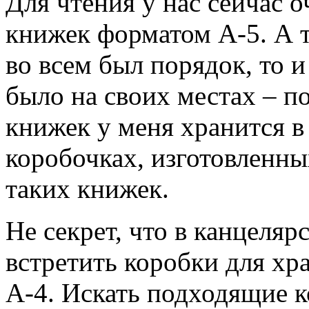
Для чтения у нас сейчас 
книжек форматом А-5. А т
во всем был порядок, то и
было на своих местах – п
книжек у меня хранится 
коробочках, изготовленны
таких книжек.
Не секрет, что в канцеля
встретить коробки для х
А-4. Искать подходящие к