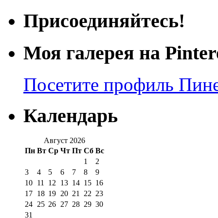
Присоединяйтесь!
Моя галерея на Pinter
Посетите профиль Пинер
Календарь
Август 2026
Пн
Вт
Ср
Чт
Пт
Сб
Вс
1
2
3
4
5
6
7
8
9
10
11
12
13
14
15
16
17
18
19
20
21
22
23
24
25
26
27
28
29
30
31