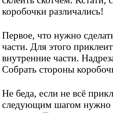
коробочки различались!
Первое, что нужно сделат
части. Для этого приклеит
внутренние части. Надреза
Собрать стороны коробочк
Не беда, если не всё прик
следующим шагом нужно с