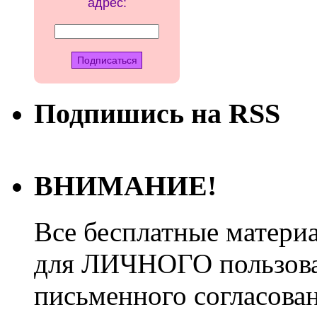
адрес:
Подпишись на RSS
ВНИМАНИЕ!
Все бесплатные матери
для ЛИЧНОГО пользован
письменного согласова