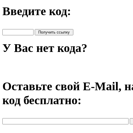
Введите код:
У Вас нет кода?
Оставьте свой E-Mail, 
код бесплатно: