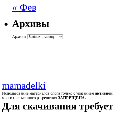
« Фев
Архивы
Архивы
mamadelki
Использование материалов блога только с указанием
активной
моего письменного разрешения
ЗАПРЕЩЕНА.
Для скачивания требует