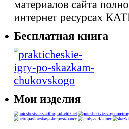
материалов сайта полно
интернет ресурсах 
Бесплатная книга
Мои изделия