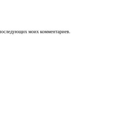
ля последующих моих комментариев.