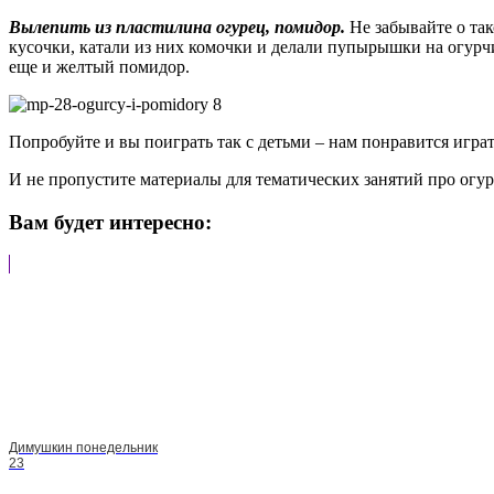
Вылепить из пластилина огурец, помидор.
Не забывайте о та
кусочки, катали из них комочки и делали пупырышки на огурчи
еще и желтый помидор.
Попробуйте и вы поиграть так с детьми – нам понравится играт
И не пропустите материалы для тематических занятий про огур
Вам будет интересно:
Димушкин понедельник
23