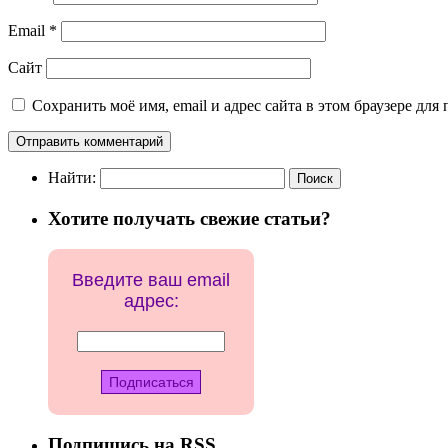
Email
*
Сайт
Сохранить моё имя, email и адрес сайта в этом браузере д
Найти:
Хотите получать свежие статьи?
Введите ваш email
адрес:
Подпишись на RSS