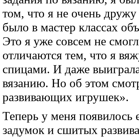
том, что я не очень дружу
было в мастер классах объ
Это я уже совсем не смог
отличаются тем, что я в
спицами. И даже выиграла
вязанию. Но об этом смот
развивающих игрушек».
Теперь у меня появилось
задумок и сшитых развив