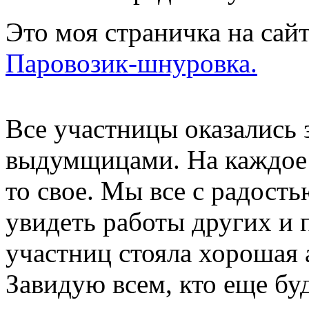
Это моя страничка на сайт
Паровозик-шнуровка.
Все участницы оказались
выдумщицами. На каждое 
то свое. Мы все с радост
увидеть работы других и 
участниц стояла хорошая
Завидую всем, кто еще бу