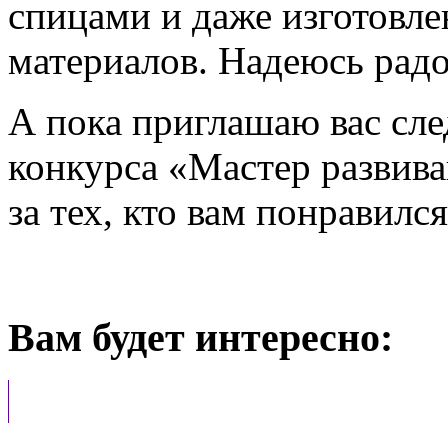
спицами и даже изготовл
материалов. Надеюсь радов
А пока приглашаю вас сле
конкурса «Мастер развив
за тех, кто вам понравился
Вам будет интересно: