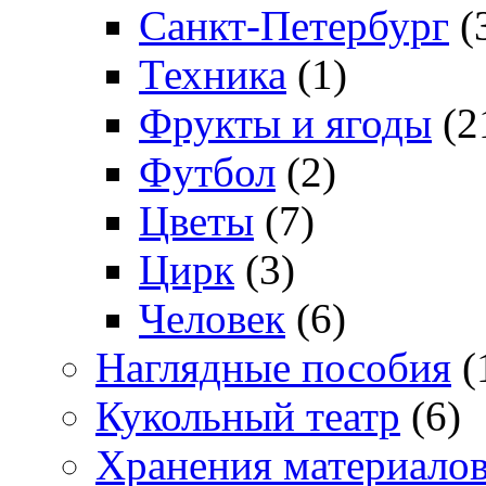
Санкт-Петербург
(
Техника
(1)
Фрукты и ягоды
(2
Футбол
(2)
Цветы
(7)
Цирк
(3)
Человек
(6)
Наглядные пособия
(
Кукольный театр
(6)
Хранения материало