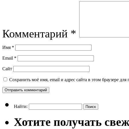
Комментарий
*
Имя
*
Email
*
Сайт
Сохранить моё имя, email и адрес сайта в этом браузере д
Найти:
Хотите получать свеж