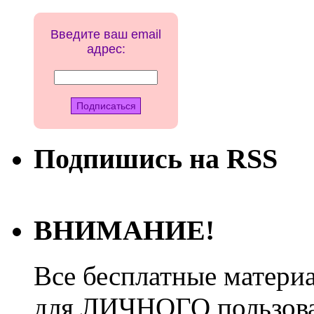
Введите ваш email
адрес:
Подпишись на RSS
ВНИМАНИЕ!
Все бесплатные матери
для ЛИЧНОГО пользован