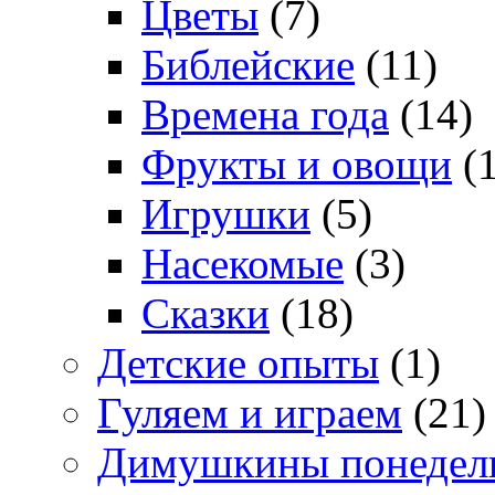
Цветы
(7)
Библейские
(11)
Времена года
(14)
Фрукты и овощи
(1
Игрушки
(5)
Насекомые
(3)
Сказки
(18)
Детские опыты
(1)
Гуляем и играем
(21)
Димушкины понедел