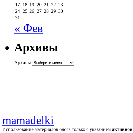
17
18
19
20
21
22
23
24
25
26
27
28
29
30
31
« Фев
Архивы
Архивы
mamadelki
Использование материалов блога только с указанием
активной