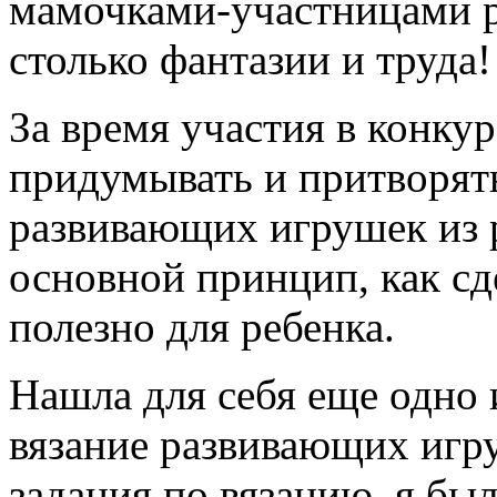
мамочками-участницами 
столько фантазии и труда!
За время участия в конкур
придумывать и притворят
развивающих игрушек из 
основной принцип, как сд
полезно для ребенка.
Нашла для себя еще одно 
вязание развивающих игр
задания по вязанию, я бы