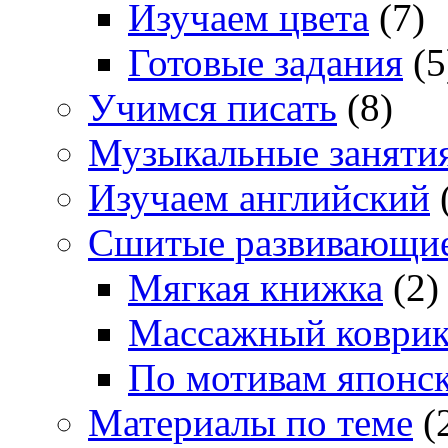
Изучаем цвета
(7)
Готовые задания
(5
Учимся писать
(8)
Музыкальные заняти
Изучаем английский
Сшитые развивающи
Мягкая книжка
(2)
Массажный коври
По мотивам японс
Материалы по теме
(