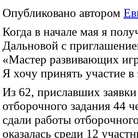
Опубликовано
автором
Ев
Когда в начале мая я пол
Дальновой с приглашением
«Мастер развивающих игру
Я хочу принять участие в 
Из 62, приславших заявки
отборочного задания 44 че
сдали работы отборочного 
оказалась среди 12 участн