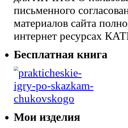
письменного согласова
материалов сайта полно
интернет ресурсах 
Бесплатная книга
Мои изделия