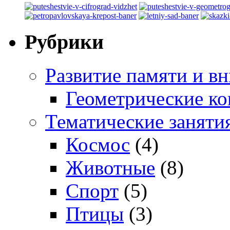
Рубрики
Развитие памяти и в
Геометрические ко
Тематические заняти
Космос
(4)
Животные
(8)
Спорт
(5)
Птицы
(3)