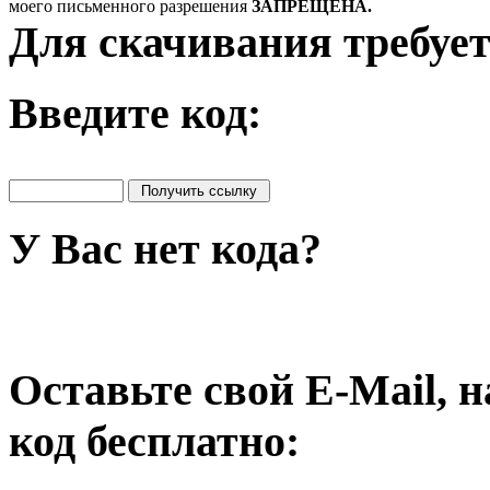
моего письменного разрешения
ЗАПРЕЩЕНА.
Для скачивания требует
Введите код:
У Вас нет кода?
Оставьте свой E-Mail, 
код бесплатно: