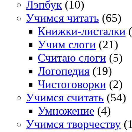
Лэпбук
(10)
Учимся читать
(65)
Книжки-листалки
(
Учим слоги
(21)
Считаю слоги
(5)
Логопедия
(19)
Чистоговорки
(2)
Учимся считать
(54)
Умножение
(4)
Учимся творчеству
(1