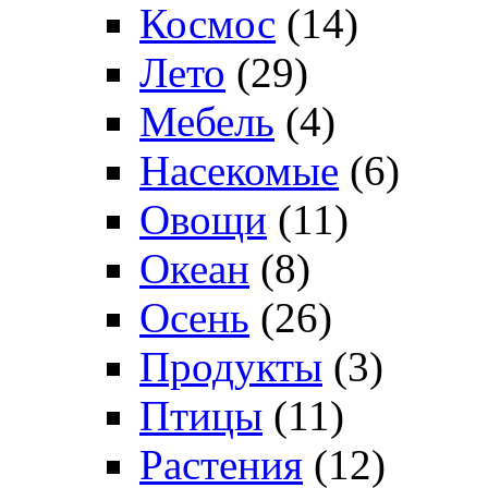
Космос
(14)
Лето
(29)
Мебель
(4)
Насекомые
(6)
Овощи
(11)
Океан
(8)
Осень
(26)
Продукты
(3)
Птицы
(11)
Растения
(12)