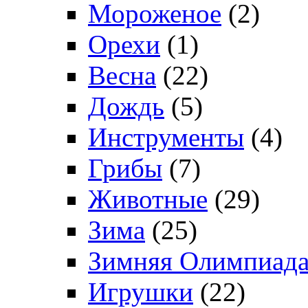
Мороженое
(2)
Орехи
(1)
Весна
(22)
Дождь
(5)
Инструменты
(4)
Грибы
(7)
Животные
(29)
Зима
(25)
Зимняя Олимпиад
Игрушки
(22)