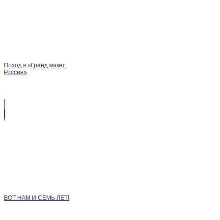
Поход в «Гранд макет
Россия»
ВОТ НАМ И СЕМЬ ЛЕТ!