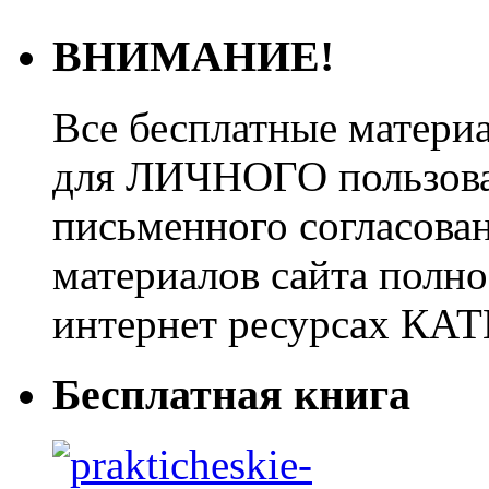
ВНИМАНИЕ!
Все бесплатные матери
для ЛИЧНОГО пользован
письменного согласова
материалов сайта полно
интернет ресурсах 
Бесплатная книга