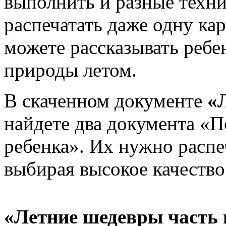
выполнить и разные техни
распечатать даже одну кар
можете рассказывать ребе
природы летом.
В скаченном документе
«
найдете два документа «П
ребенка». Их нужно распе
выбирая высокое качество
«Летние шедевры часть 