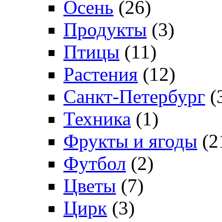
Осень
(26)
Продукты
(3)
Птицы
(11)
Растения
(12)
Санкт-Петербург
(
Техника
(1)
Фрукты и ягоды
(2
Футбол
(2)
Цветы
(7)
Цирк
(3)