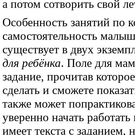
а потом сотворить свой л
Особенность занятий по к
самостоятельность малыш
существует в двух экземп
для ребёнка
. Поле для ма
задание, прочитав которо
сделать и сможете показа
также может попрактикова
уверенно начать работать 
имеет текста с заданием, 