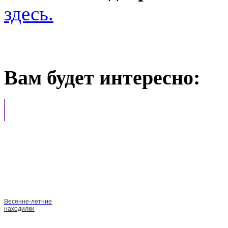
здесь.
Вам будет интересно:
Весенне-летние
находилки