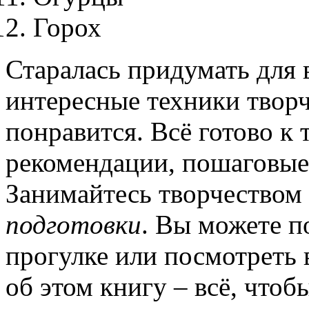
Горох
Старалась придумать для 
интересные техники творч
понравится. Всё готово к 
рекомендации, пошаговые
Занимайтесь творчество
подготовки
. Вы можете п
прогулке или посмотреть 
об этом книгу – всё, чтоб