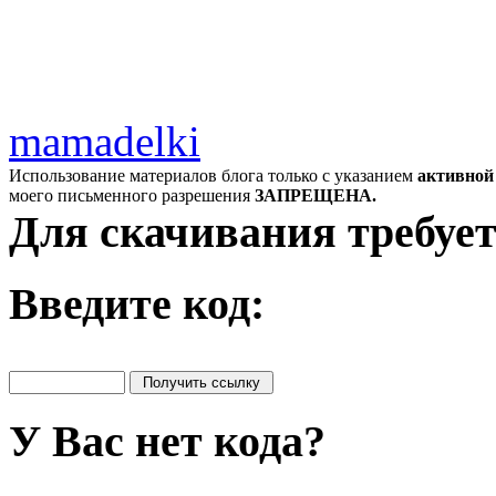
mamadelki
Использование материалов блога только с указанием
активной
моего письменного разрешения
ЗАПРЕЩЕНА.
Для скачивания требует
Введите код:
У Вас нет кода?