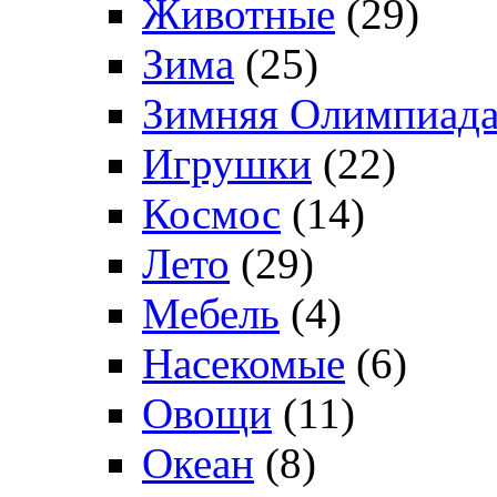
Животные
(29)
Зима
(25)
Зимняя Олимпиад
Игрушки
(22)
Космос
(14)
Лето
(29)
Мебель
(4)
Насекомые
(6)
Овощи
(11)
Океан
(8)