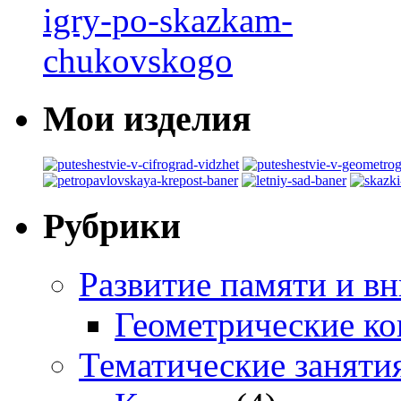
Мои изделия
Рубрики
Развитие памяти и в
Геометрические ко
Тематические заняти