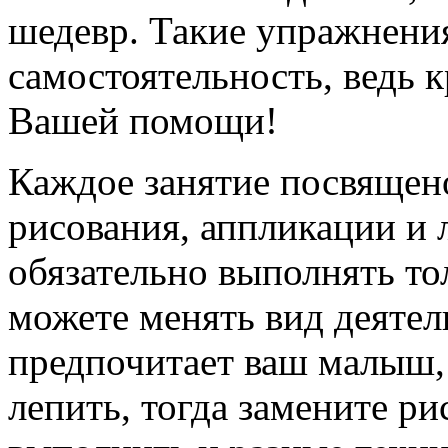
шедевр. Такие упражнени
самостоятельность, ведь к
Вашей помощи!
Каждое занятие посвящен
рисования, аппликации и 
обязательно выполнять тол
можете менять вид деятел
предпочитает ваш малыш,
лепить, тогда замените р