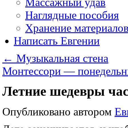
Массажный удав
Наглядные пособия
Хранение материало
Написать Евгении
←
Музыкальная стена
Монтессори — понедельн
Летние шедевры час
Опубликовано
автором
Ев