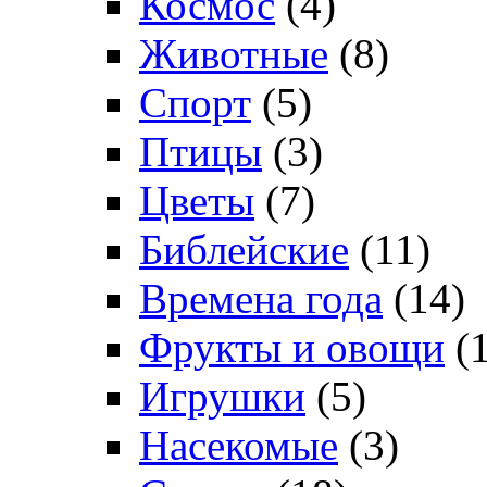
Космос
(4)
Животные
(8)
Спорт
(5)
Птицы
(3)
Цветы
(7)
Библейские
(11)
Времена года
(14)
Фрукты и овощи
(1
Игрушки
(5)
Насекомые
(3)