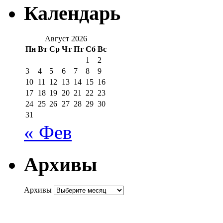
Календарь
Август 2026
Пн
Вт
Ср
Чт
Пт
Сб
Вс
1
2
3
4
5
6
7
8
9
10
11
12
13
14
15
16
17
18
19
20
21
22
23
24
25
26
27
28
29
30
31
« Фев
Архивы
Архивы