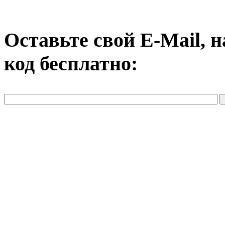
Оставьте свой E-Mail, 
код бесплатно: