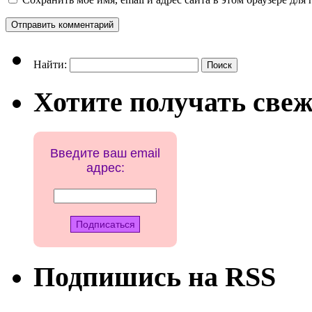
Найти:
Хотите получать свеж
Введите ваш email
адрес:
Подпишись на RSS