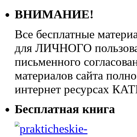
ВНИМАНИЕ!
Все бесплатные матери
для ЛИЧНОГО пользован
письменного согласова
материалов сайта полно
интернет ресурсах 
Бесплатная книга