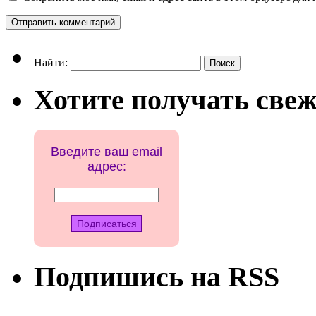
Найти:
Хотите получать свеж
Введите ваш email
адрес:
Подпишись на RSS