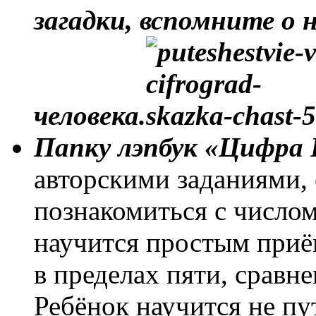
загадки, вспомните о
человека.
Папку лэпбук
«Цифра 
авторскими заданиями,
познакомиться с числом
научится простым приё
в пределах пяти, сравн
Ребёнок научится не пу