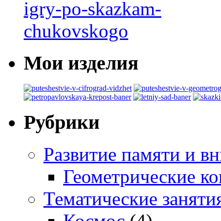
Мои изделия
Рубрики
Развитие памяти и в
Геометрические ко
Тематические заняти
Космос
(4)