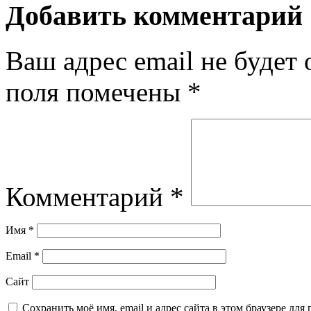
Добавить комментарий
Ваш адрес email не будет 
поля помечены
*
Комментарий
*
Имя
*
Email
*
Сайт
Сохранить моё имя, email и адрес сайта в этом браузере д