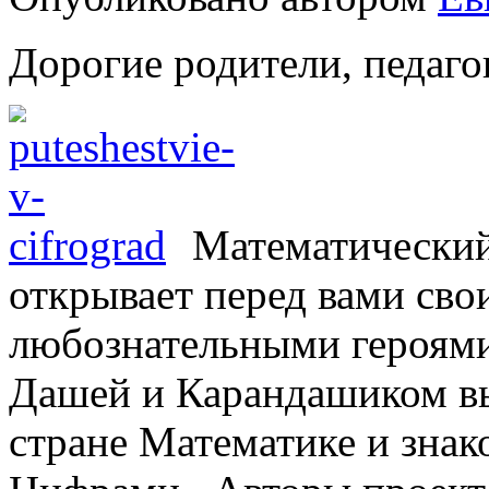
Дорогие родители, педаго
Математический
открывает перед вами сво
любознательными героям
Дашей и Карандашиком вы
стране Математике и знак