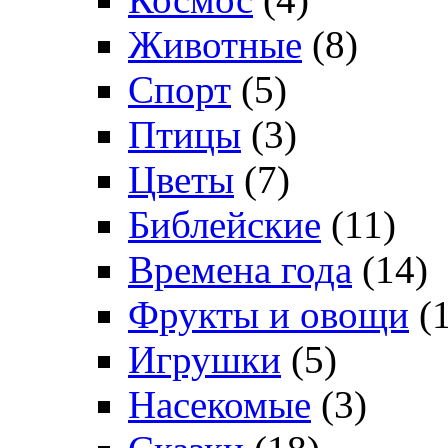
Животные
(8)
Спорт
(5)
Птицы
(3)
Цветы
(7)
Библейские
(11)
Времена года
(14)
Фрукты и овощи
(1
Игрушки
(5)
Насекомые
(3)