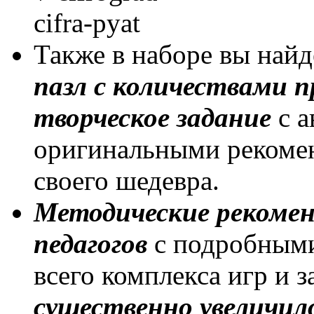
Также в наборе вы най
пазл с количествами 
творческое задание
с 
оригинальными рекомен
своего шедевра.
Методические рекомен
педагогов
с подробными
всего комплекса игр и 
существенно увеличил