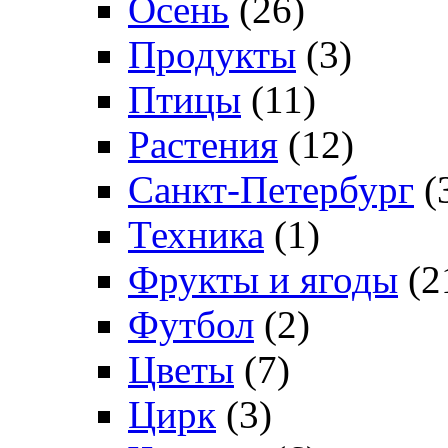
Осень
(26)
Продукты
(3)
Птицы
(11)
Растения
(12)
Санкт-Петербург
(
Техника
(1)
Фрукты и ягоды
(2
Футбол
(2)
Цветы
(7)
Цирк
(3)