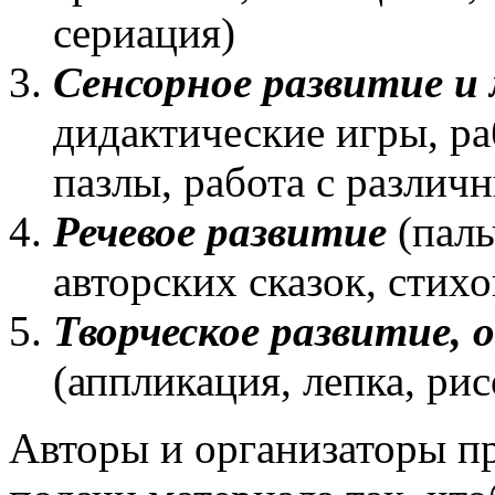
сериация)
Сенсорное развитие и
дидактические игры, ра
пазлы, работа с разли
Речевое развитие
(паль
авторских сказок, стихо
Творческое развитие,
(аппликация, лепка, ри
Авторы и организаторы пр