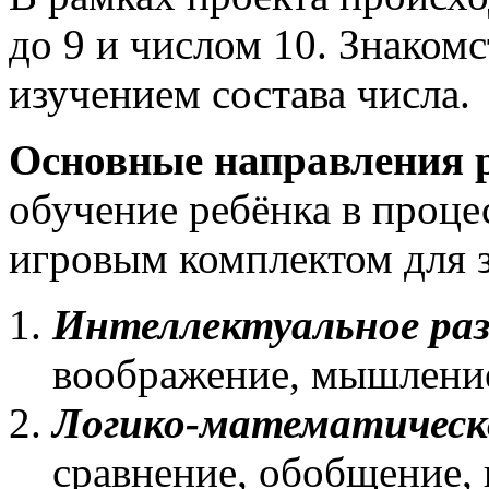
до 9 и числом 10. Знаком
изучением состава числа.
Основные направления 
обучение ребёнка в проце
игровым комплектом для з
Интеллектуальное ра
воображение, мышлени
Логико-математическ
сравнение, обобщение, 