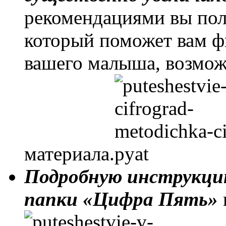
рекомендациями вы по
который поможет вам ф
вашего малыша, возмож
материала.
Подробную инструкц
папки «Цифра Пять»