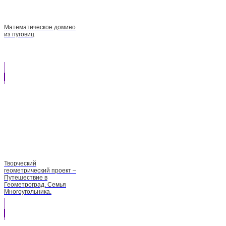
Математическое домино
из пуговиц
Творческий
геометрический проект –
Путешествие в
Геометроград. Семья
Многоугольника.