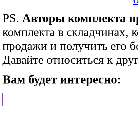
PS.
Авторы комплекта п
комплекта в складчинах, к
продажи и получить его б
Давайте относиться к дру
Вам будет интересно: