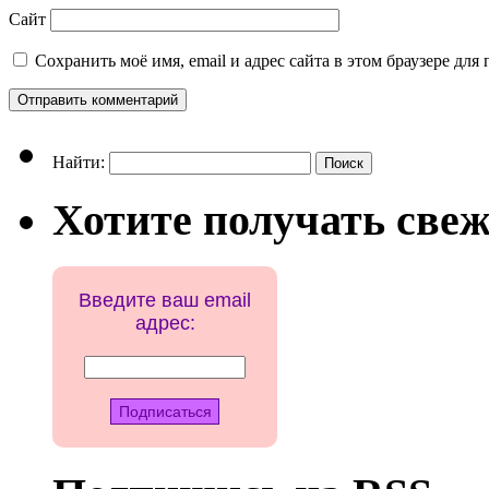
Сайт
Сохранить моё имя, email и адрес сайта в этом браузере д
Найти:
Хотите получать свеж
Введите ваш email
адрес: