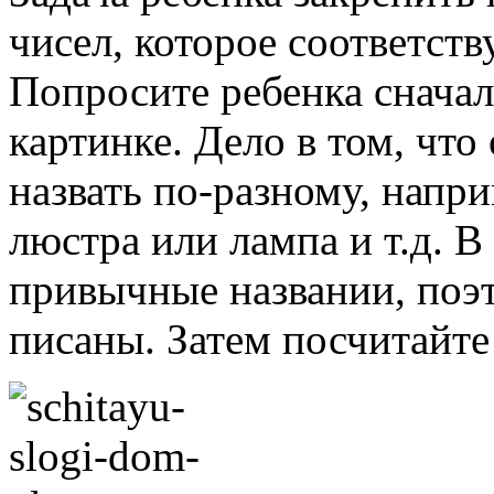
чисел, которое соответств
Попросите ребенка сначала
картинке. Дело в том, что
назвать по-разному, напри
люстра или лампа и т.д. 
привычные названии, поэт
писаны. Затем посчитайте 