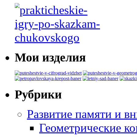
Мои изделия
Рубрики
Развитие памяти и в
Геометрические ко