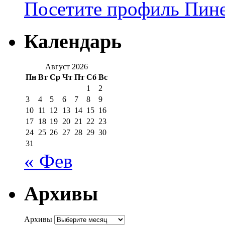
Посетите профиль Пинер
Календарь
Август 2026
Пн
Вт
Ср
Чт
Пт
Сб
Вс
1
2
3
4
5
6
7
8
9
10
11
12
13
14
15
16
17
18
19
20
21
22
23
24
25
26
27
28
29
30
31
« Фев
Архивы
Архивы