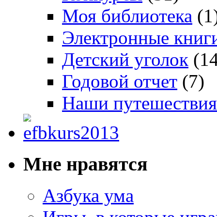
Моя библиотека
(1
Электронные книг
Детский уголок
(14
Годовой отчет
(7)
Наши путешествия
Мне нравятся
Азбука ума