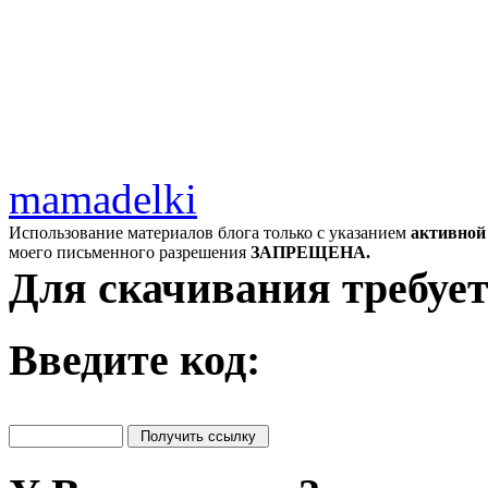
mamadelki
Использование материалов блога только с указанием
активной
моего письменного разрешения
ЗАПРЕЩЕНА.
Для скачивания требует
Введите код: