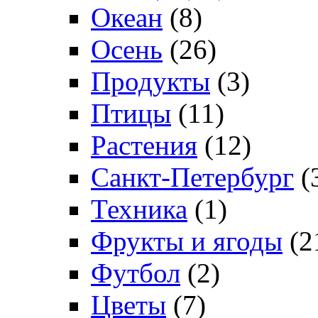
Океан
(8)
Осень
(26)
Продукты
(3)
Птицы
(11)
Растения
(12)
Санкт-Петербург
(
Техника
(1)
Фрукты и ягоды
(2
Футбол
(2)
Цветы
(7)