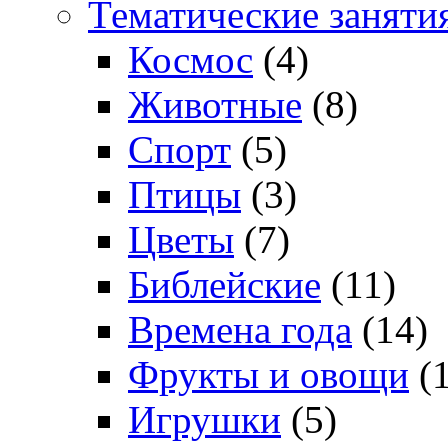
Тематические заняти
Космос
(4)
Животные
(8)
Спорт
(5)
Птицы
(3)
Цветы
(7)
Библейские
(11)
Времена года
(14)
Фрукты и овощи
(1
Игрушки
(5)