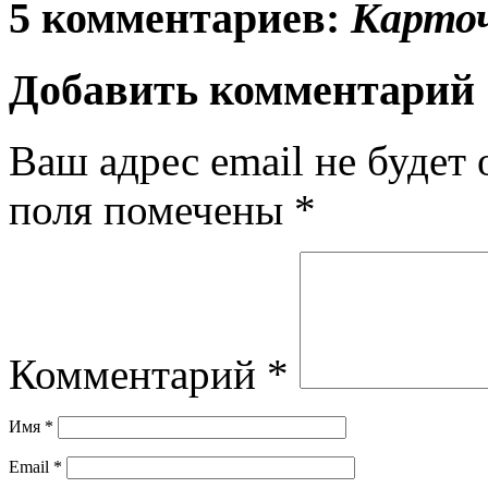
5 комментариев:
Карто
Добавить комментарий
Ваш адрес email не будет 
поля помечены
*
Комментарий
*
Имя
*
Email
*