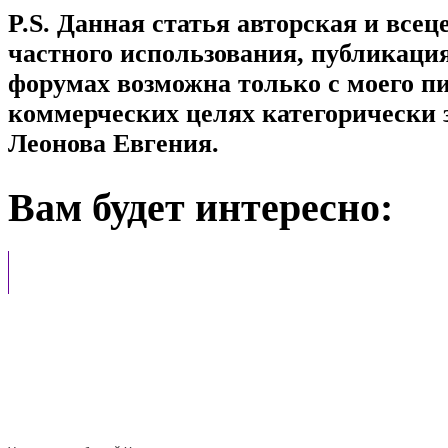
P.S. Данная статья авторская и все
частного использования, публикация
форумах возможна только с моего п
коммерческих целях категорически 
Леонова Евгения.
Вам будет интересно: