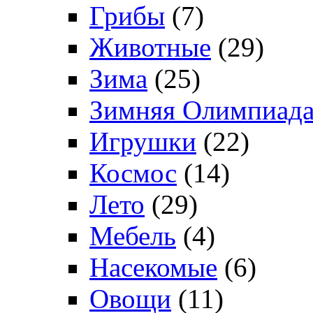
Грибы
(7)
Животные
(29)
Зима
(25)
Зимняя Олимпиад
Игрушки
(22)
Космос
(14)
Лето
(29)
Мебель
(4)
Насекомые
(6)
Овощи
(11)