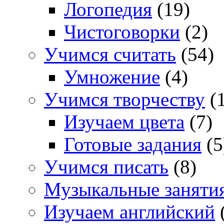
Логопедия
(19)
Чистоговорки
(2)
Учимся считать
(54)
Умножение
(4)
Учимся творчеству
(1
Изучаем цвета
(7)
Готовые задания
(5
Учимся писать
(8)
Музыкальные заняти
Изучаем английский