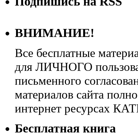
Подпишись на RSS
ВНИМАНИЕ!
Все бесплатные матери
для ЛИЧНОГО пользован
письменного согласова
материалов сайта полно
интернет ресурсах 
Бесплатная книга