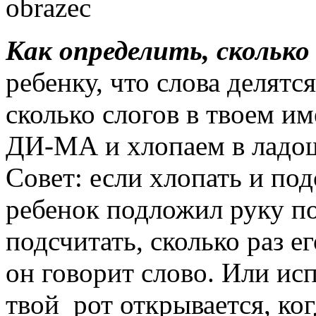
Как определить, сколько 
ребенку, что слова делятся
сколько слогов в твоем и
ДИ-МА и хлопаем в ладо
Совет: если хлопать и по
ребенок подложил руку п
подсчитать, сколько раз е
он говорит слово. Или исп
твой рот открывается, ко