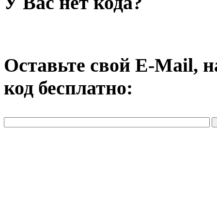
У Вас нет кода?
Оставьте свой E-Mail, 
код бесплатно: