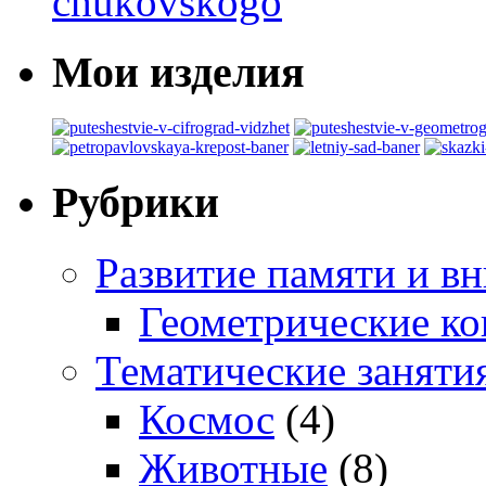
Мои изделия
Рубрики
Развитие памяти и в
Геометрические ко
Тематические заняти
Космос
(4)
Животные
(8)