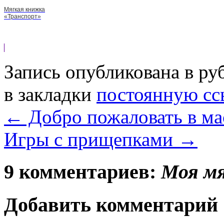
Мягкая книжка
«Транспорт»
Запись опубликована в р
в закладки
постоянную сс
←
Добро пожаловать в м
Игры с прищепками
→
9 комментариев:
Моя м
Добавить комментарий