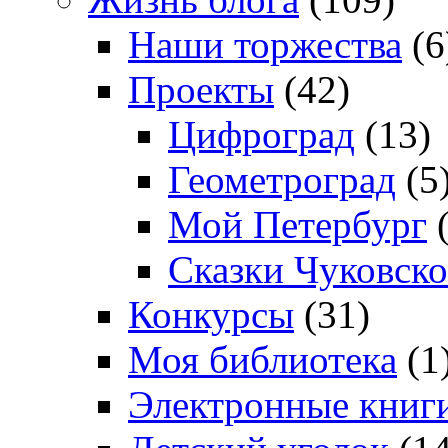
Наши торжества
(6
Проекты
(42)
Цифроград
(13)
Геометроград
(5
Мой Петербург
(
Сказки Чуковско
Конкурсы
(31)
Моя библиотека
(1
Электронные книг