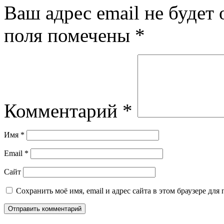
Ваш адрес email не будет 
поля помечены
*
Комментарий
*
Имя
*
Email
*
Сайт
Сохранить моё имя, email и адрес сайта в этом браузере д