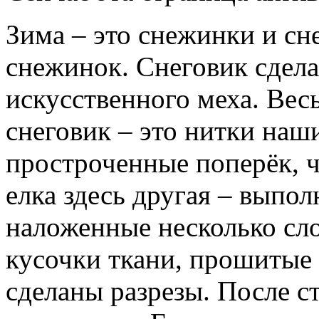
Зима – это снежинки и сн
снежинок. Снеговик сдела
искусственного меха. Весь
снеговик – это нитки наш
простроченные поперёк, ч
елка здесь другая – выпол
наложенные несколько сло
кусочки ткани, прошитые 
сделаны разрезы. После с