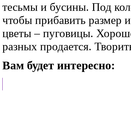
тесьмы и бусины. Под кол
чтобы прибавить размер и
цветы – пуговицы. Хорошо
разных продается.
Творить
Вам будет интересно: