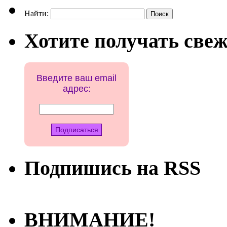
Найти:
Хотите получать свеж
Введите ваш email
адрес:
Подпишись на RSS
ВНИМАНИЕ!