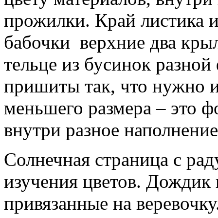
прожилки. Край листика 
бабочки верхние два крыл
тельце из бусинок разно
пришиты так, что нужно и
меньшего размера – это ф
внутри разное наполнение
Солнечная страница с рад
изучения цветов.
Дождик в
привязанные на веревочку