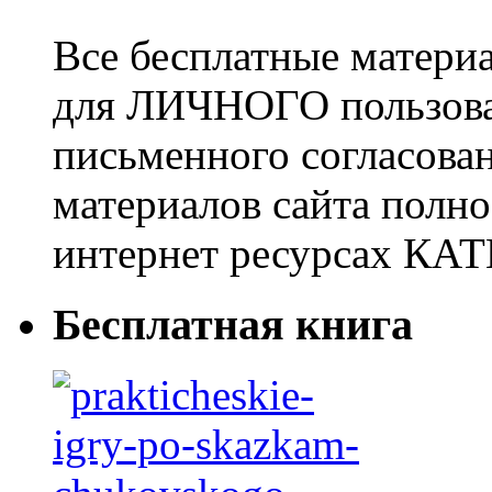
Все бесплатные матери
для ЛИЧНОГО пользован
письменного согласова
материалов сайта полно
интернет ресурсах 
Бесплатная книга