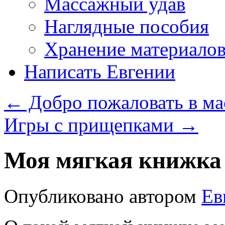
Массажный удав
Наглядные пособия
Хранение материало
Написать Евгении
←
Добро пожаловать в м
Игры с прищепками
→
Моя мягкая книжка
Опубликовано
автором
Ев