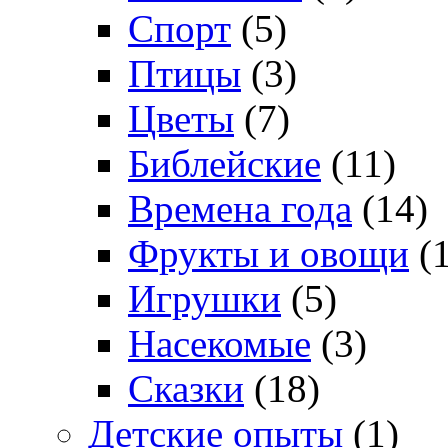
Спорт
(5)
Птицы
(3)
Цветы
(7)
Библейские
(11)
Времена года
(14)
Фрукты и овощи
(1
Игрушки
(5)
Насекомые
(3)
Сказки
(18)
Детские опыты
(1)