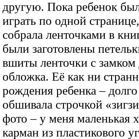
другую. Пока ребенок был
играть по одной странице,
собрала ленточками в кни
были заготовлены петельки
вшиты ленточки с замком 
обложка. Её как ни странн
рождения ребенка – долго
обшивала строчкой «зигзиг
фото – у меня маленькая 
карман из пластикового у