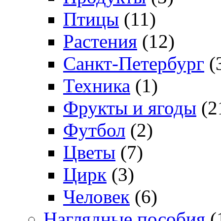
Птицы
(11)
Растения
(12)
Санкт-Петербург
(
Техника
(1)
Фрукты и ягоды
(2
Футбол
(2)
Цветы
(7)
Цирк
(3)
Человек
(6)
Наглядные пособия
(