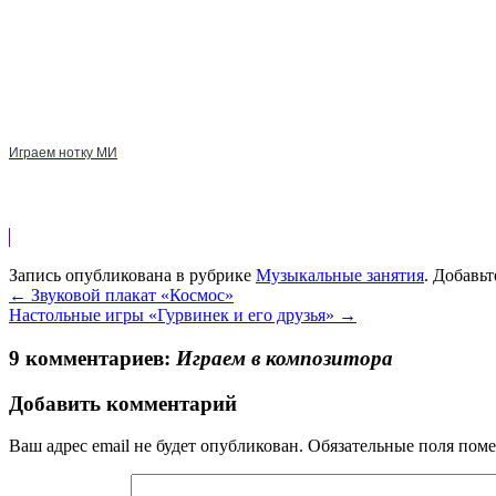
Играем нотку МИ
Запись опубликована в рубрике
Музыкальные занятия
. Добавьт
←
Звуковой плакат «Космос»
Настольные игры «Гурвинек и его друзья»
→
9 комментариев:
Играем в композитора
Добавить комментарий
Ваш адрес email не будет опубликован.
Обязательные поля пом