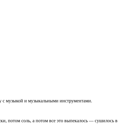
ву с музыкой и музыкальными инструментами.
ки, потом соль, а потом все это выпекалось — сушилось в