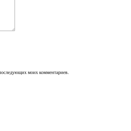
ля последующих моих комментариев.