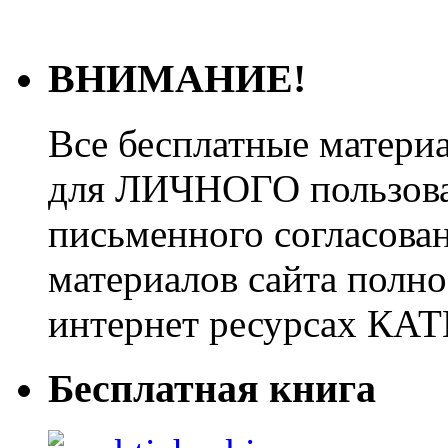
ВНИМАНИЕ!
Все бесплатные матери
для ЛИЧНОГО пользован
письменного согласова
материалов сайта полно
интернет ресурсах 
Бесплатная книга