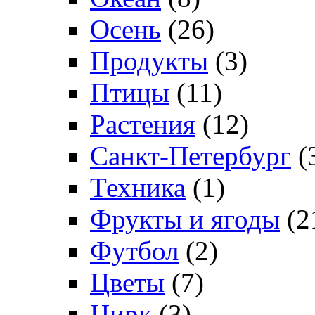
Осень
(26)
Продукты
(3)
Птицы
(11)
Растения
(12)
Санкт-Петербург
(
Техника
(1)
Фрукты и ягоды
(2
Футбол
(2)
Цветы
(7)
Цирк
(3)