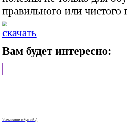
правильного или чистого
Вам будет интересно:
Учим слоги с буквой Д