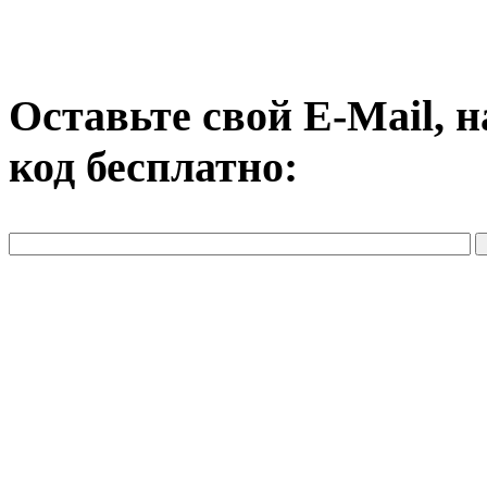
Оставьте свой E-Mail, 
код бесплатно: