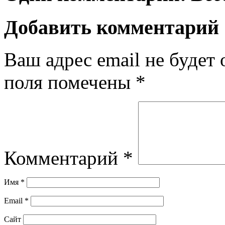
Добавить комментарий
Ваш адрес email не будет 
поля помечены
*
Комментарий
*
Имя
*
Email
*
Сайт