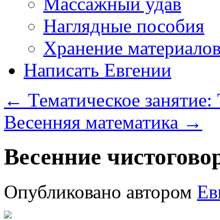
Массажный удав
Наглядные пособия
Хранение материало
Написать Евгении
←
Тематическое занятие:
Весенняя математика
→
Весенние чистогово
Опубликовано
автором
Ев