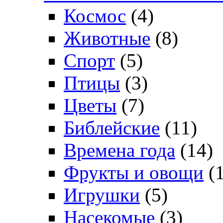
Космос
(4)
Животные
(8)
Спорт
(5)
Птицы
(3)
Цветы
(7)
Библейские
(11)
Времена года
(14)
Фрукты и овощи
(1
Игрушки
(5)
Насекомые
(3)