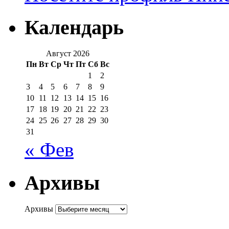
Календарь
Август 2026
Пн
Вт
Ср
Чт
Пт
Сб
Вс
1
2
3
4
5
6
7
8
9
10
11
12
13
14
15
16
17
18
19
20
21
22
23
24
25
26
27
28
29
30
31
« Фев
Архивы
Архивы