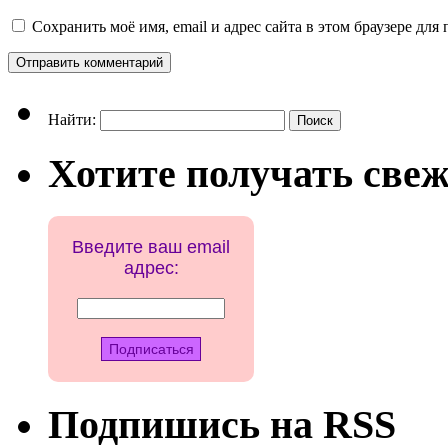
Сохранить моё имя, email и адрес сайта в этом браузере д
Найти:
Хотите получать свеж
Введите ваш email
адрес:
Подпишись на RSS