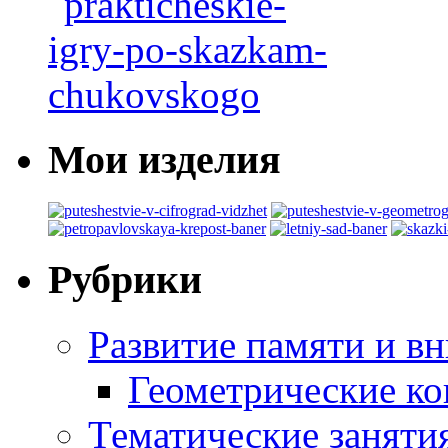
Мои изделия
Рубрики
Развитие памяти и в
Геометрические ко
Тематические заняти