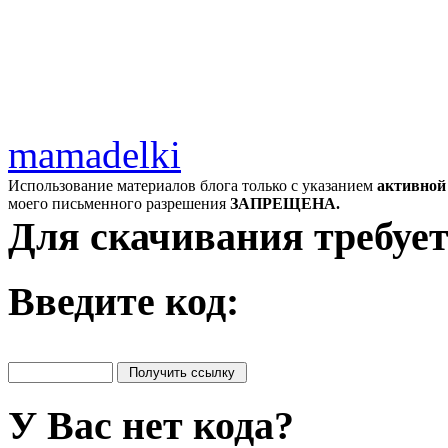
mamadelki
Использование материалов блога только с указанием
активной
моего письменного разрешения
ЗАПРЕЩЕНА.
Для скачивания требует
Введите код:
У Вас нет кода?