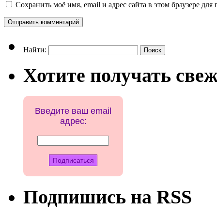
Сохранить моё имя, email и адрес сайта в этом браузере д
Найти:
Хотите получать свеж
Введите ваш email
адрес:
Подпишись на RSS