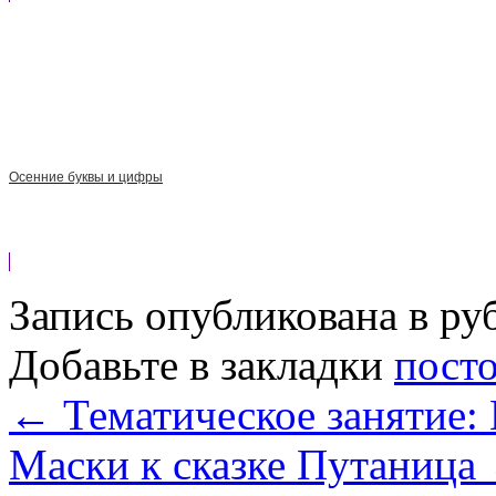
Осенние буквы и цифры
Запись опубликована в р
Добавьте в закладки
пост
←
Тематическое занятие:
Маски к сказке Путаница