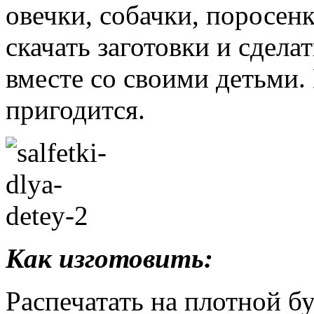
овечки, собачки, поросен
скачать заготовки и сдела
вместе со своими детьми. 
пригодится.
Как изготовить:
Распечатать на плотной б