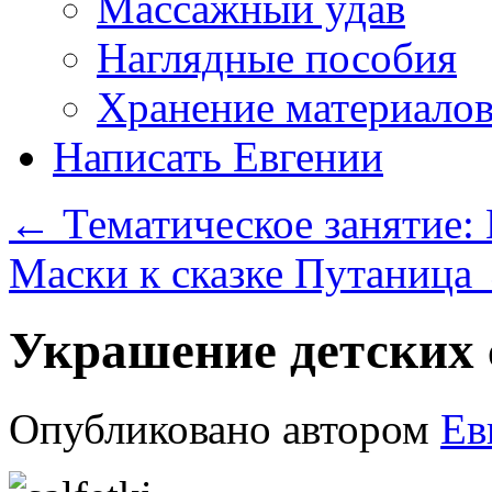
Массажный удав
Наглядные пособия
Хранение материало
Написать Евгении
←
Тематическое занятие:
Маски к сказке Путаница
Украшение детских 
Опубликовано
автором
Ев