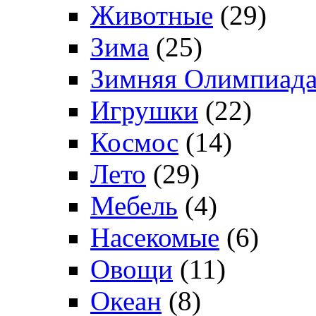
Животные
(29)
Зима
(25)
Зимняя Олимпиад
Игрушки
(22)
Космос
(14)
Лето
(29)
Мебель
(4)
Насекомые
(6)
Овощи
(11)
Океан
(8)