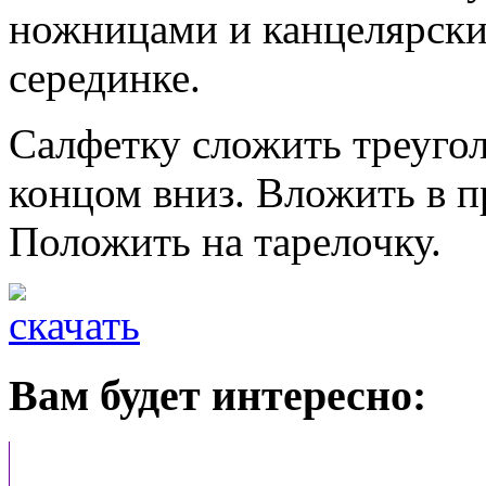
ножницами и канцелярски
серединке.
Салфетку сложить треуго
концом вниз. Вложить в п
Положить на тарелочку.
Вам будет интересно: