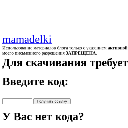
mamadelki
Использование материалов блога только с указанием
активной
моего письменного разрешения
ЗАПРЕЩЕНА.
Для скачивания требует
Введите код:
У Вас нет кода?