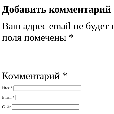
Добавить комментарий
Ваш адрес email не будет 
поля помечены
*
Комментарий
*
Имя
*
Email
*
Сайт