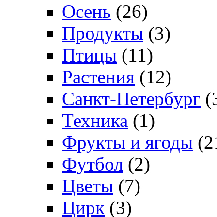
Осень
(26)
Продукты
(3)
Птицы
(11)
Растения
(12)
Санкт-Петербург
(
Техника
(1)
Фрукты и ягоды
(2
Футбол
(2)
Цветы
(7)
Цирк
(3)