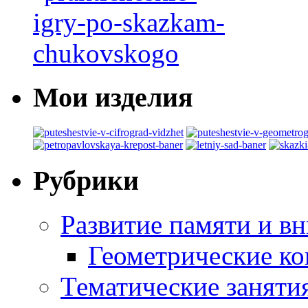
Мои изделия
Рубрики
Развитие памяти и в
Геометрические ко
Тематические заняти