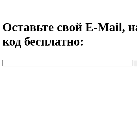
Оставьте свой E-Mail, 
код бесплатно: