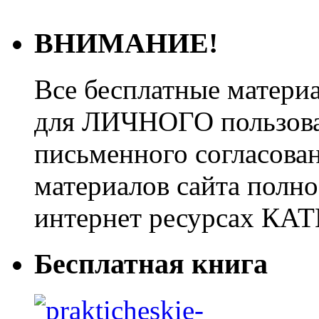
ВНИМАНИЕ!
Все бесплатные матери
для ЛИЧНОГО пользован
письменного согласова
материалов сайта полно
интернет ресурсах 
Бесплатная книга