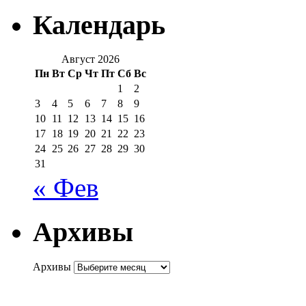
Календарь
Август 2026
Пн
Вт
Ср
Чт
Пт
Сб
Вс
1
2
3
4
5
6
7
8
9
10
11
12
13
14
15
16
17
18
19
20
21
22
23
24
25
26
27
28
29
30
31
« Фев
Архивы
Архивы