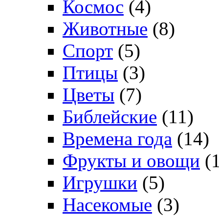
Космос
(4)
Животные
(8)
Спорт
(5)
Птицы
(3)
Цветы
(7)
Библейские
(11)
Времена года
(14)
Фрукты и овощи
(1
Игрушки
(5)
Насекомые
(3)