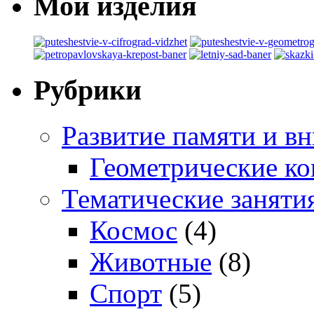
Мои изделия
Рубрики
Развитие памяти и в
Геометрические ко
Тематические заняти
Космос
(4)
Животные
(8)
Спорт
(5)