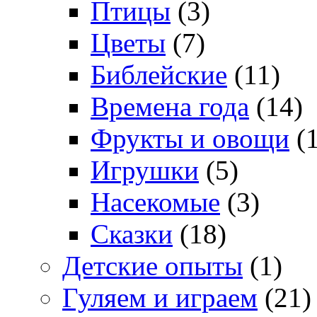
Птицы
(3)
Цветы
(7)
Библейские
(11)
Времена года
(14)
Фрукты и овощи
(1
Игрушки
(5)
Насекомые
(3)
Сказки
(18)
Детские опыты
(1)
Гуляем и играем
(21)