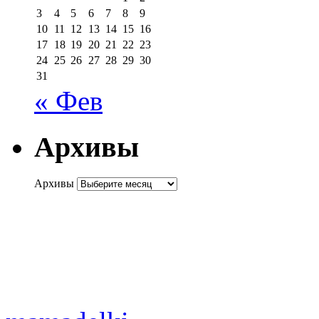
3
4
5
6
7
8
9
10
11
12
13
14
15
16
17
18
19
20
21
22
23
24
25
26
27
28
29
30
31
« Фев
Архивы
Архивы