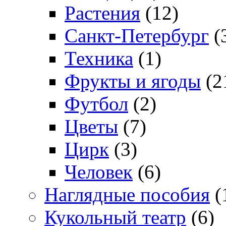
Растения
(12)
Санкт-Петербург
(
Техника
(1)
Фрукты и ягоды
(2
Футбол
(2)
Цветы
(7)
Цирк
(3)
Человек
(6)
Наглядные пособия
(
Кукольный театр
(6)