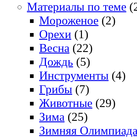
Материалы по теме
(
Мороженое
(2)
Орехи
(1)
Весна
(22)
Дождь
(5)
Инструменты
(4)
Грибы
(7)
Животные
(29)
Зима
(25)
Зимняя Олимпиад