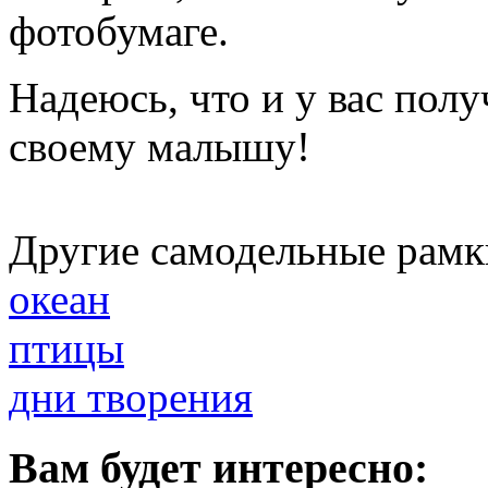
фотобумаге.
Надеюсь, что и у вас пол
своему малышу!
Другие самодельные рамк
океан
птицы
дни творения
Вам будет интересно: