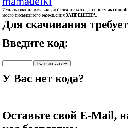
mamadelki
Использование материалов блога только с указанием
активной
моего письменного разрешения
ЗАПРЕЩЕНА.
Для скачивания требует
Введите код:
У Вас нет кода?
Оставьте свой E-Mail, 