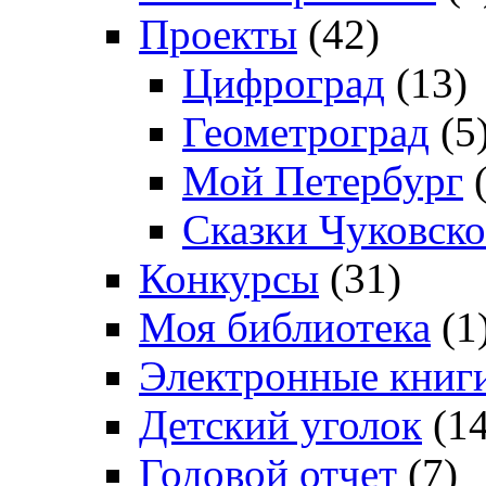
Проекты
(42)
Цифроград
(13)
Геометроград
(5
Мой Петербург
(
Сказки Чуковско
Конкурсы
(31)
Моя библиотека
(1
Электронные книг
Детский уголок
(14
Годовой отчет
(7)