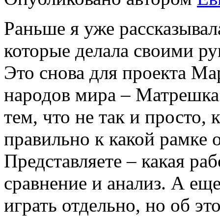
Раньше я уже рассказывал
которые делала своими ру
Это снова для проекта М
народов мира – Матрешка
тем, что не так и просто, 
правильно к какой рамке 
Представляете – какая раб
сравнение и анализ. А е
играть отдельно, но об эт