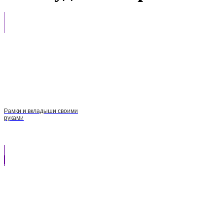
Рамки и вкладыши своими
руками