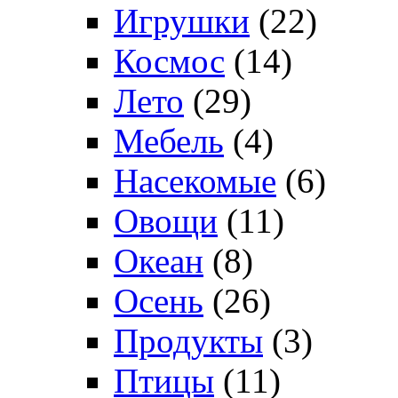
Игрушки
(22)
Космос
(14)
Лето
(29)
Мебель
(4)
Насекомые
(6)
Овощи
(11)
Океан
(8)
Осень
(26)
Продукты
(3)
Птицы
(11)