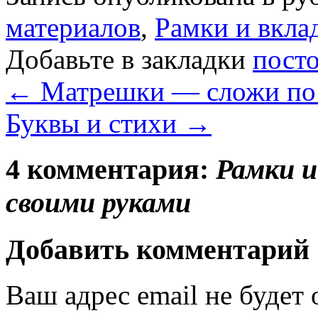
материалов
,
Рамки и вкл
Добавьте в закладки
пост
←
Матрешки — сложи по
Буквы и стихи
→
4 комментария:
Рамки 
своими руками
Добавить комментарий
Ваш адрес email не будет 