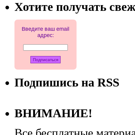
Хотите получать свеж
Введите ваш email
адрес:
Подпишись на RSS
ВНИМАНИЕ!
Все бесплатные матери