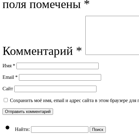
поля помечены
*
Комментарий
*
Имя
*
Email
*
Сайт
Сохранить моё имя, email и адрес сайта в этом браузере д
Найти: