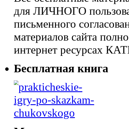
для ЛИЧНОГО пользован
письменного согласова
материалов сайта полно
интернет ресурсах 
Бесплатная книга