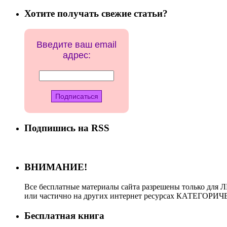
Хотите получать свежие статьи?
Введите ваш email
адрес:
Подпишись на RSS
ВНИМАНИЕ!
Все бесплатные материалы сайта разрешены только для 
или частично на других интернет ресурсах КАТЕГО
Бесплатная книга