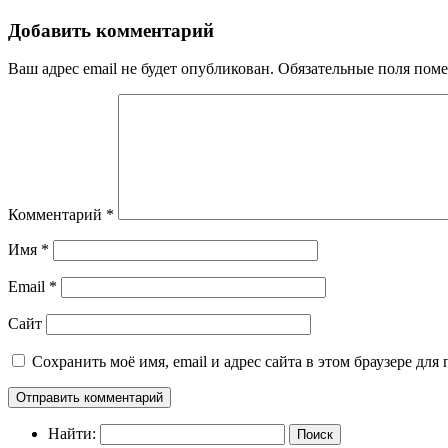
Добавить комментарий
Ваш адрес email не будет опубликован.
Обязательные поля пом
Комментарий
*
Имя
*
Email
*
Сайт
Сохранить моё имя, email и адрес сайта в этом браузере д
Найти: