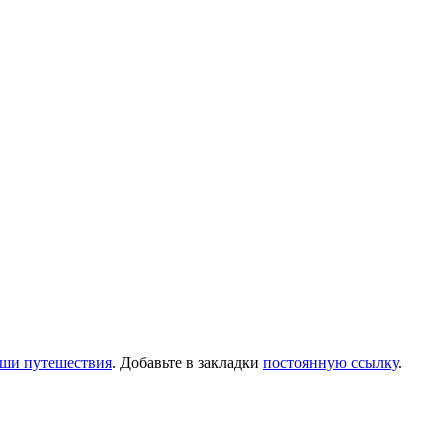
ши путешествия
. Добавьте в закладки
постоянную ссылку
.