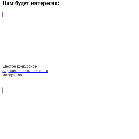
Вам будет интересно:
Шестое конкурсное
задание – лепка счетного
материала