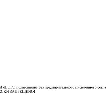
ЛИЧНОГО пользования. Без предварительного письменного согла
РИЧЕСКИ ЗАПРЕЩЕНО!