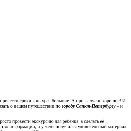
 провести сроки конкурса большие. А призы очень хорошие! И
азать о нашем путешествии по
городу Санкт-Петербургу
– и
росто провести экскурсию для ребенка, а сделать её
ество информации, и у меня получился удивительный материал.