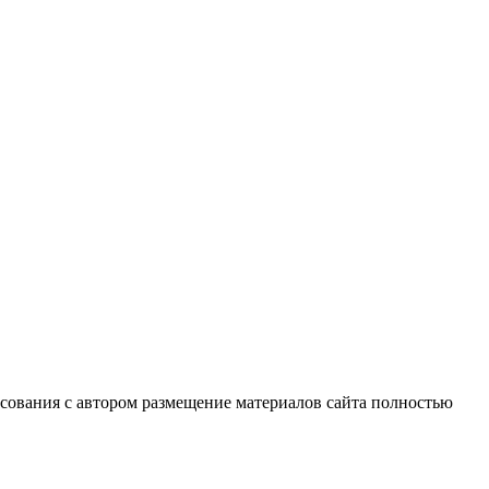
сования с автором размещение материалов сайта полностью